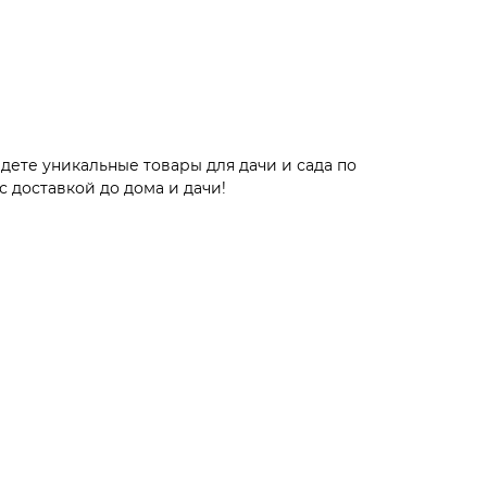
дете уникальные товары для дачи и сада по
 доставкой до дома и дачи!