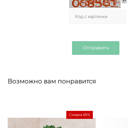
Возможно вам понравится
Скидка 65%