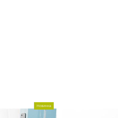
Новинка