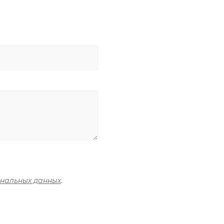
ональных данных
.