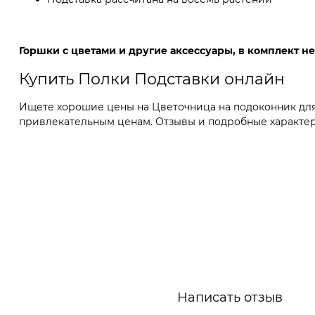
Горшки с цветами и другие аксессуары, в комплект не
Купить Полки Подставки онлайн
Ищете хорошие цены на Цветочница на подоконник для в
привлекательным ценам. Отзывы и подробные характерис
Написать отзыв