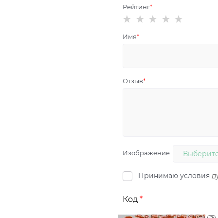
Рейтинг
Имя
Отзыв
Изображение
Выберите
Принимаю условия
п
Код