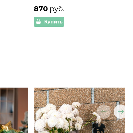
870
 руб.
Купить