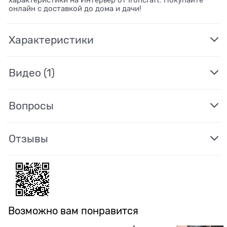
онлайн с доставкой до дома и дачи!
Характеристики
Видео
(1)
Вопросы
Отзывы
Возможно вам понравится