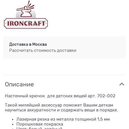
Доставка в
Москва
Рассчитать стоимость доставки
Описание
Настенный крючок для детских вещей арт. 702-002
Такой милейший аксессуар поможет Вашим деткам
научиться аккуратности и содержать вещи в порядке.
Лазерная резка из металла толщиной 1,5 мм
Порошковая покраска
Цвет: белый, зелёный