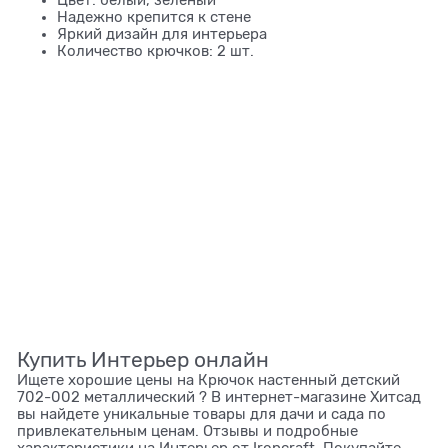
Надежно крепится к стене
Яркий дизайн для интерьера
Количество крючков: 2 шт.
Купить Интерьер онлайн
Ищете хорошие цены на Крючок настенный детский
702-002 металлический ? В интернет-магазине Хитсад
вы найдете уникальные товары для дачи и сада по
привлекательным ценам. Отзывы и подробные
характеристики на Интерьер от Ironcraft. Покупайте