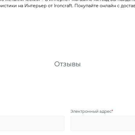
тики на Интерьер от Ironcraft. Покупайте онлайн с достав
Отзывы
Электронный адрес