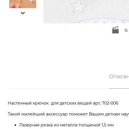
Описа
Настенный крючок для детских вещей арт. 702-006
Такой милейший аксессуар поможет Вашим деткам науч
Лазерная резка из металла толщиной 1,5 мм