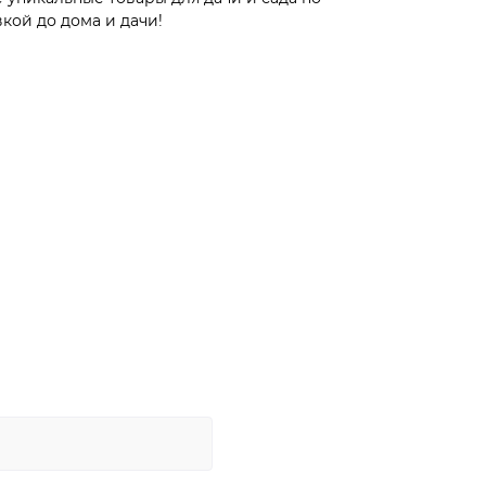
кой до дома и дачи!