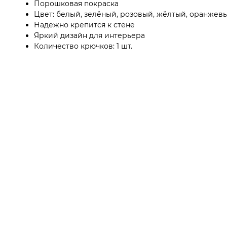
Порошковая покраска
Цвет: белый, зелёный, розовый, жёлтый, оранжевы
Надежно крепится к стене
Яркий дизайн для интерьера
Количество крючков: 1 шт.