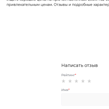
привлекательным ценам. Отзывы и подробные характерис
Написать отзыв
Рейтинг
Имя