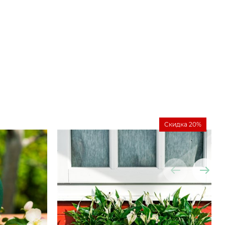
Скидка 20%