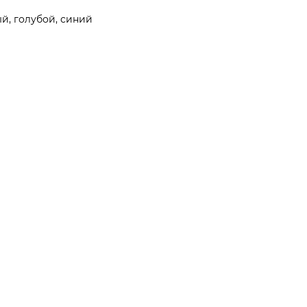
й, голубой, синий