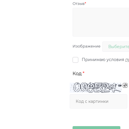
Отзыв
Изображение
Выберите
Принимаю условия
п
Код