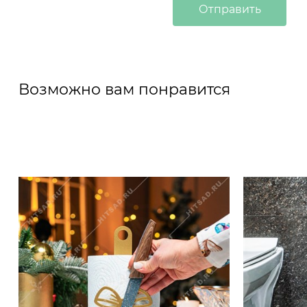
Возможно вам понравится