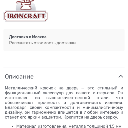
Доставка в
Москва
Рассчитать стоимость доставки
Описание
Металлический крючок на дверь — это стильный и
функциональный аксессуар для вашего интерьера. Он
изготовлен из высококачественной стали, что
обеспечивает прочность и долговечность изделия.
Благодаря своей компактности и минималистичному
дизайну, он гармонично впишется в любой интерьер и
станет его ярким акцентом. Крепится на дверь сверху.
Материал изготовления: металла толщиной 1,5 мм