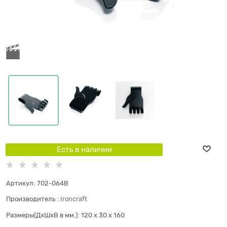
Есть в наличии
Артикул:
702-064B
Производитель
:
Ironcraft
Размеры(ДхШхВ в мм.):
120 x 30 x 160