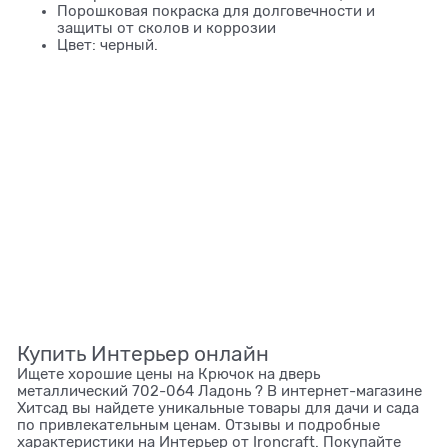
Порошковая покраска для долговечности и
защиты от сколов и коррозии
Цвет: черный.
Купить Интерьер онлайн
Ищете хорошие цены на Крючок на дверь
металлический 702-064 Ладонь ? В интернет-магазине
Хитсад вы найдете уникальные товары для дачи и сада
по привлекательным ценам. Отзывы и подробные
характеристики на Интерьер от Ironcraft. Покупайте