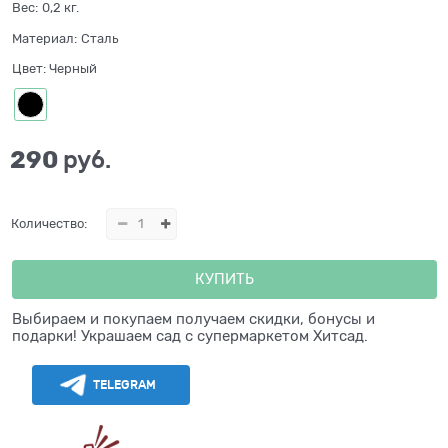
Вес:
0,2
кг.
Материал:
Сталь
Цвет:
Черный
290
 руб.
Количество:
КУПИТЬ
Выбираем и покупаем получаем скидки, бонусы и
подарки! Украшаем сад с супермаркетом Хитсад.
TELEGRAM