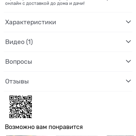
онлайн с доставкой до дома и дачи!
Характеристики
Видео
(1)
Вопросы
Отзывы
Возможно вам понравится