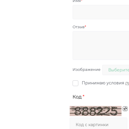
Имя
Отзыв
Изображение
Выберите
Принимаю условия
п
Код