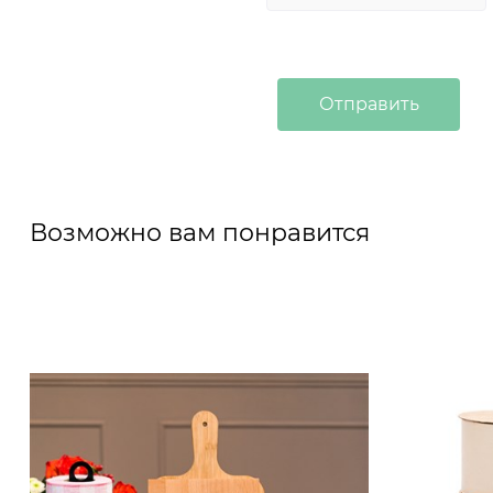
Возможно вам понравится