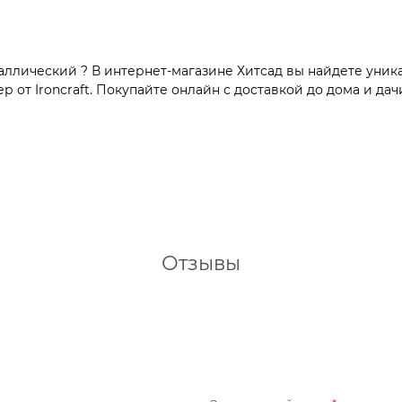
ллический ? В интернет-магазине Хитсад вы найдете уник
от Ironcraft. Покупайте онлайн с доставкой до дома и дач
Отзывы