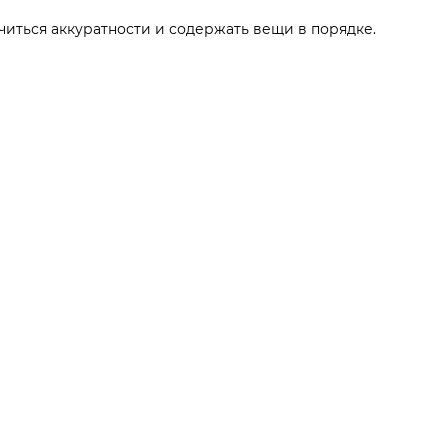
иться аккуратности и содержать вещи в порядке.