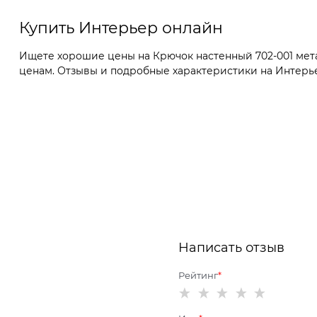
Купить Интерьер онлайн
Ищете хорошие цены на Крючок настенный 702-001 мета
ценам. Отзывы и подробные характеристики на Интерьер 
Написать отзыв
Рейтинг