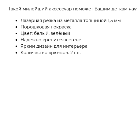
Такой милейший аксессуар поможет Вашим деткам науч
Лазерная резка из металла толщиной 1,5 мм
Порошковая покраска
Цвет: белый, зелёный
Надежно крепится к стене
Яркий дизайн для интерьера
Количество крючков: 2 шт.