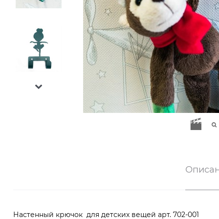
Описа
Настенный крючок для детских вещей арт. 702-001