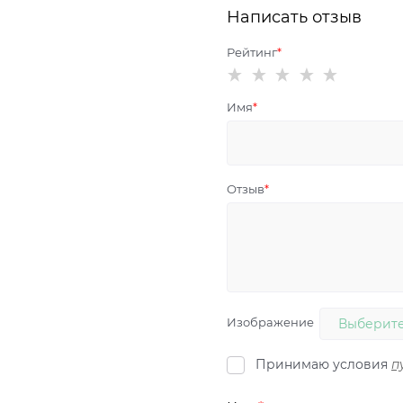
Написать отзыв
Рейтинг
Имя
Отзыв
Изображение
Выберите
Принимаю условия
п