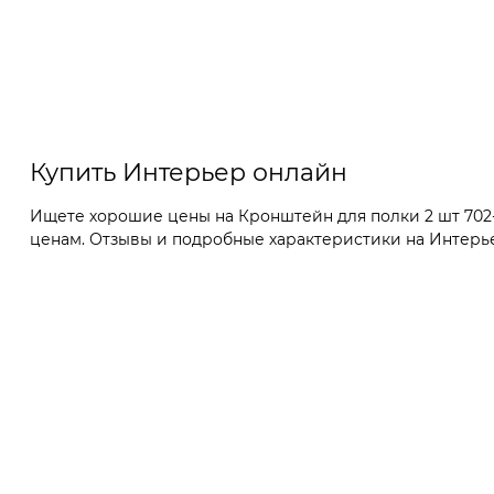
Купить Интерьер онлайн
Ищете хорошие цены на Кронштейн для полки 2 шт 702-
ценам. Отзывы и подробные характеристики на Интерьер 