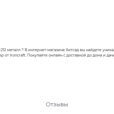
212 металл ? В интернет-магазине Хитсад вы найдете уник
от Ironcraft. Покупайте онлайн с доставкой до дома и дач
Отзывы