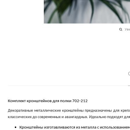
Ув
Комплект кронштейнов для полки 702-212
Декоративные металлические кронштейны предназначены для крепле
классических до современных и авангардных. Идеально подходят для 
Кронштейны изготавливаются из металла с использованием