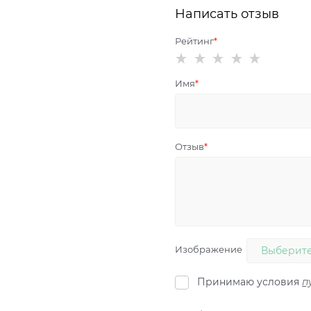
Написать отзыв
Рейтинг
Имя
Отзыв
Изображение
Выберите
Принимаю условия
п