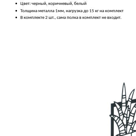
Цвет: черный,
коричневый, белый
Толщина металла 1мм, нагрузка до 15 кг на комплект
.
В комплекте 2 шт., сама полка в комплект не входит