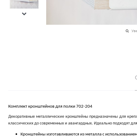
Ув
Комплект кронштейнов для полки 702-204
Декоративные металлические кронштейны предназначены для крепле
классических до современных и авангардных. Идеально подходят для 
Кронштейны изготавливаются из металла с использованием