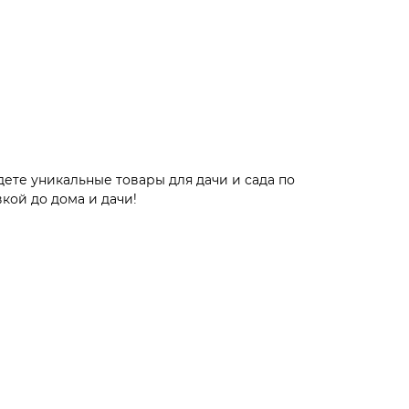
ете уникальные товары для дачи и сада по
кой до дома и дачи!