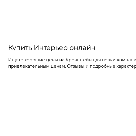
Купить Интерьер онлайн
Ищете хорошие цены на Кронштейн для полки комплект 
привлекательным ценам. Отзывы и подробные характерис