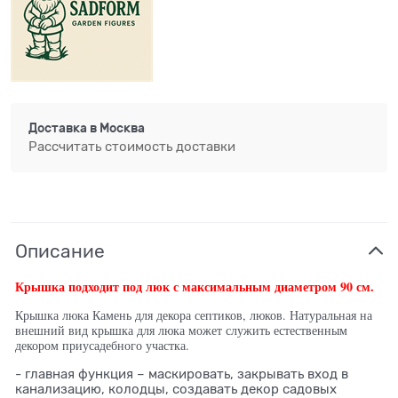
Доставка в
Москва
Рассчитать стоимость доставки
Описание
Крышка подходит под люк с максимальным диаметром 90 см.
Крышка люка Камень для декора септиков, люков. Натуральная на
внешний вид крышка для люка может служить естественным
декором приусадебного участка.
- главная функция – маскировать, закрывать вход в
канализацию, колодцы, создавать декор садовых