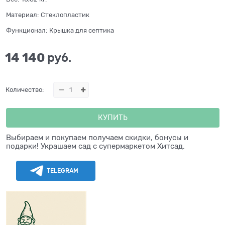
Материал:
Стеклопластик
Функционал:
Крышка для септика
14 140
 руб.
Количество:
КУПИТЬ
Выбираем и покупаем получаем скидки, бонусы и
подарки! Украшаем сад с супермаркетом Хитсад.
TELEGRAM