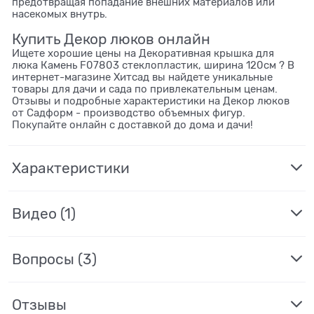
предотвращая попадание внешних материалов или
насекомых внутрь.
Купить Декор люков онлайн
Ищете хорошие цены на Декоративная крышка для
люка Камень F07803 стеклопластик, ширина 120см ? В
интернет-магазине Хитсад вы найдете уникальные
товары для дачи и сада по привлекательным ценам.
Отзывы и подробные характеристики на Декор люков
от Садформ - производство объемных фигур.
Покупайте онлайн с доставкой до дома и дачи!
Характеристики
Видео
(1)
Вопросы (3)
Отзывы