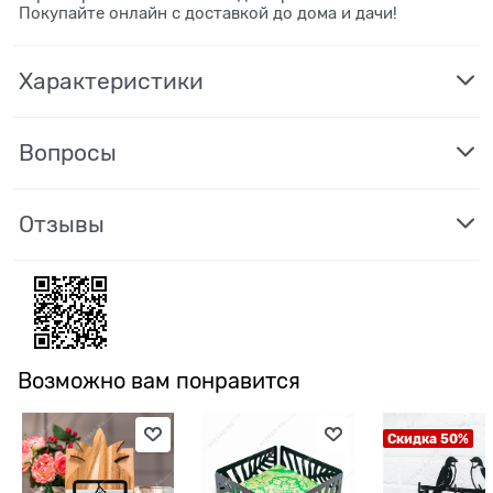
Покупайте онлайн с доставкой до дома и дачи!
Характеристики
Вопросы
Отзывы
Возможно вам понравится
Скидка 50%