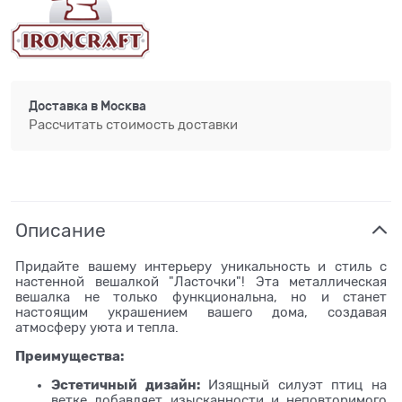
Доставка в
Москва
Рассчитать стоимость доставки
Описание
Придайте вашему интерьеру уникальность и стиль с
настенной вешалкой "Ласточки"! Эта металлическая
вешалка не только функциональна, но и станет
настоящим украшением вашего дома, создавая
атмосферу уюта и тепла.
Преимущества:
Эстетичный дизайн:
Изящный силуэт птиц на
ветке добавляет изысканности и неповторимого