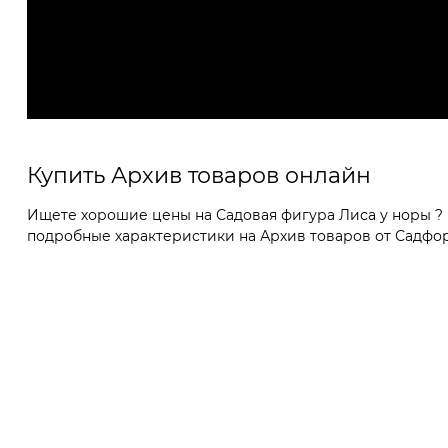
Купить Архив товаров онлайн
Ищете хорошие цены на Садовая фигура Лиса у норы ? 
подробные характеристики на Архив товаров от Садфор