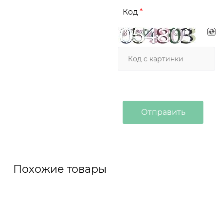
Код
Похожие товары