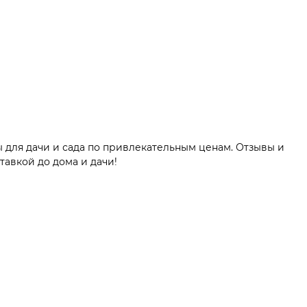
 для дачи и сада по привлекательным ценам. Отзывы и
тавкой до дома и дачи!