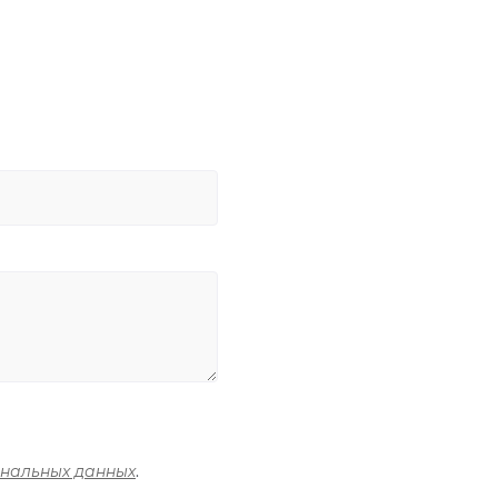
ональных данных
.