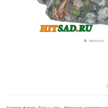
Увеличить