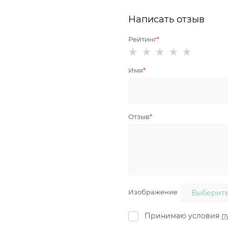
Написать отзыв
Рейтинг
Имя
Отзыв
Изображение
Выберите
Принимаю условия
п