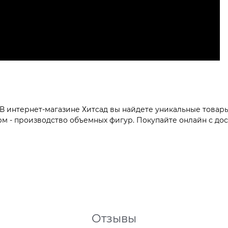
В интернет-магазине Хитсад вы найдете уникальные товары
м - производство объемных фигур. Покупайте онлайн с дос
Отзывы