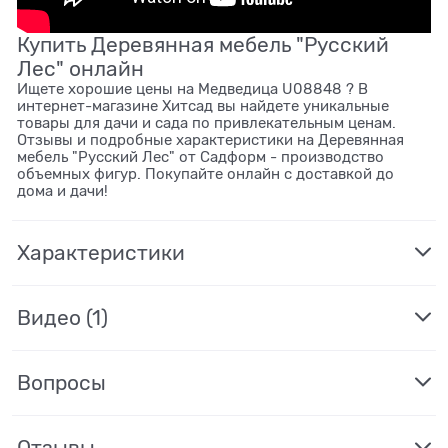
Купить Деревянная мебель "Русский
Лес" онлайн
Ищете хорошие цены на Медведица U08848 ? В
интернет-магазине Хитсад вы найдете уникальные
товары для дачи и сада по привлекательным ценам.
Отзывы и подробные характеристики на Деревянная
мебель "Русский Лес" от Садформ - производство
объемных фигур. Покупайте онлайн с доставкой до
дома и дачи!
Характеристики
Видео
(1)
Вопросы
Отзывы