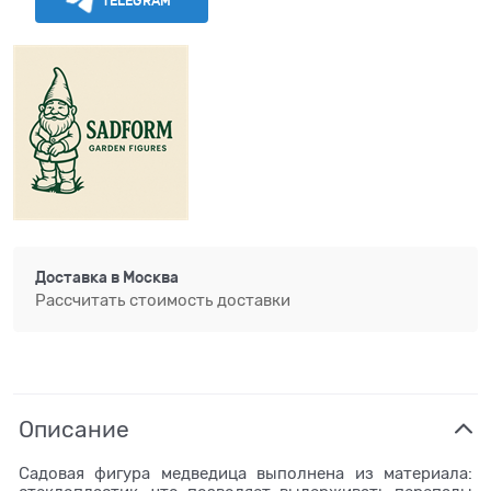
TELEGRAM
Доставка в
Москва
Рассчитать стоимость доставки
Описание
Садовая фигура медведица выполнена из материала: