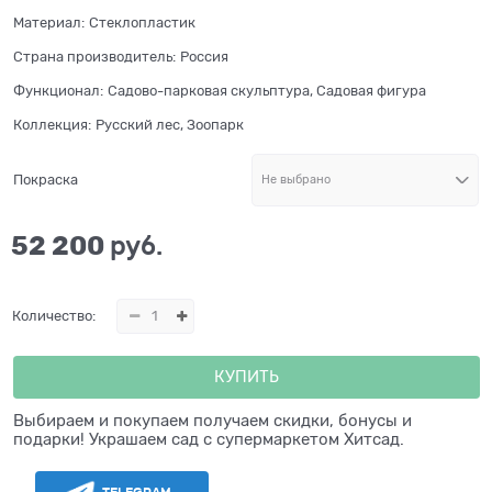
Материал:
Стеклопластик
Страна производитель:
Россия
Функционал:
Садово-парковая скульптура, Садовая фигура
Коллекция:
Русский лес, Зоопарк
Покраска
52 200
 руб.
Количество:
КУПИТЬ
Выбираем и покупаем получаем скидки, бонусы и
подарки! Украшаем сад с супермаркетом Хитсад.