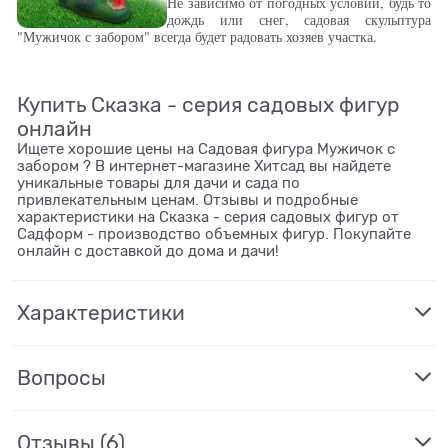
Не зависимо от погодных условий, будь то
дождь или снег, садовая скульптура
"Мужичок с забором" всегда будет радовать хозяев участка.
Купить Сказка - серия садовых фигур
онлайн
Ищете хорошие цены на Садовая фигура Мужичок с
забором ? В интернет-магазине Хитсад вы найдете
уникальные товары для дачи и сада по
привлекательным ценам. Отзывы и подробные
характеристики на Сказка - серия садовых фигур от
Садформ - производство объемных фигур. Покупайте
онлайн с доставкой до дома и дачи!
Характеристики
Вопросы
Отзывы
(6)