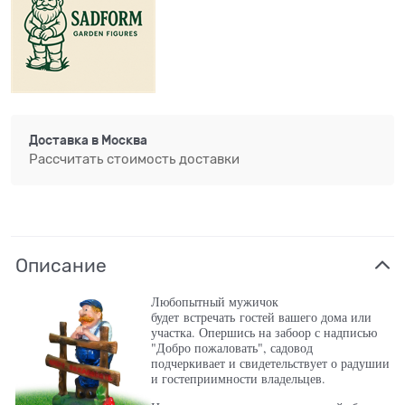
Доставка в
Москва
Рассчитать стоимость доставки
Описание
Любопытный мужичок
будет встречать гостей вашего дома или
участка. Опершись на забоор с надписью
"Добро пожаловать", садовод
подчеркивает и свидетельствует о радушии
и гостеприимности владельцев.