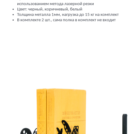
использованием метода лазерной резки
Цвет: черный,
коричневый, белый
Толщина металла 1мм, нагрузка до 15 кг на комплект
В комплекте 2 шт., сама полка в комплект не входит