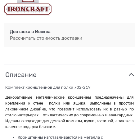
Доставка в
Москва
Рассчитать стоимость доставки
Описание
Комплект кронштейнов для полки 702-219
Декоративные металлические кронштейны предназначены для
крепления к стене полки или ящика. Выполнены в простом
лаконичном дизайне, что позволит использовать их в разных по
стилю интерьерах – от классических до современных и авангардных.
Идеально подходят для детской комнаты, кухни, гостиной, а так же в
качестве подарка близким.
Кронштейны изготавливаются из металла с