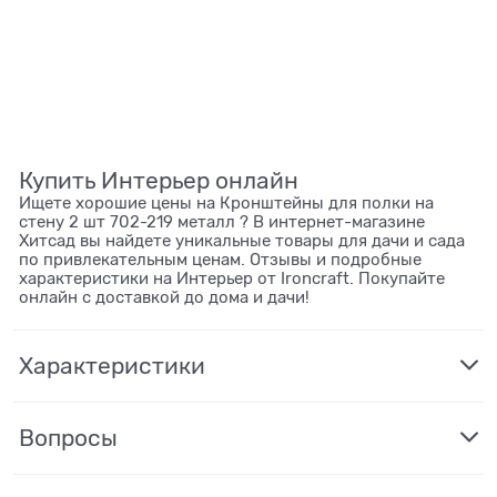
Купить Интерьер онлайн
Ищете хорошие цены на Кронштейны для полки на
стену 2 шт 702-219 металл ? В интернет-магазине
Хитсад вы найдете уникальные товары для дачи и сада
по привлекательным ценам. Отзывы и подробные
характеристики на Интерьер от Ironcraft. Покупайте
онлайн с доставкой до дома и дачи!
Характеристики
Вопросы