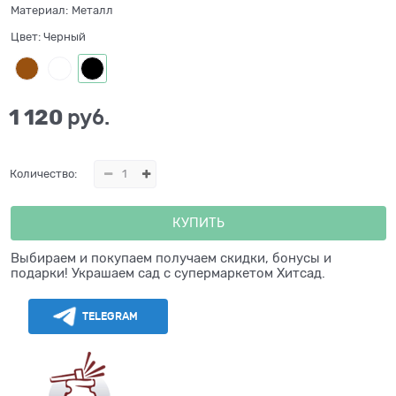
Материал:
Металл
Цвет:
Черный
1 120
 руб.
Количество:
КУПИТЬ
Выбираем и покупаем получаем скидки, бонусы и
подарки! Украшаем сад с супермаркетом Хитсад.
TELEGRAM