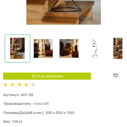
Есть в наличии
Артикул:
607-05
Производитель
:
Ironcraft
Размеры(ДхШхВ в мм.):
300 x 300 x 1100
Вес:
1,14
кг.