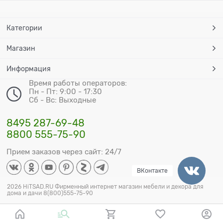
Категории
Магазин
Информация
Время работы операторов:
Пн - Пт: 9:00 - 17:30
Сб - Вс: Выходные
8495 287-69-48
8800 555-75-90
Прием заказов через сайт: 24/7
ВКонтакте
2026 HiTSAD.RU Фирменный интернет магазин мебели и декора для
дома и дачи 8(800)555-75-90