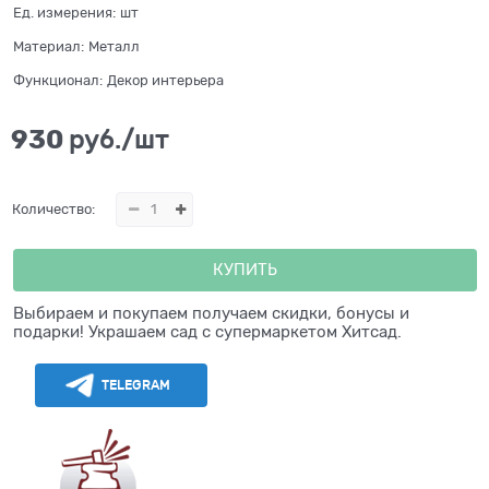
Ед. измерения:
шт
Материал:
Металл
Функционал:
Декор интерьера
930
 руб./шт
Количество:
КУПИТЬ
Выбираем и покупаем получаем скидки, бонусы и
подарки! Украшаем сад с супермаркетом Хитсад.
TELEGRAM