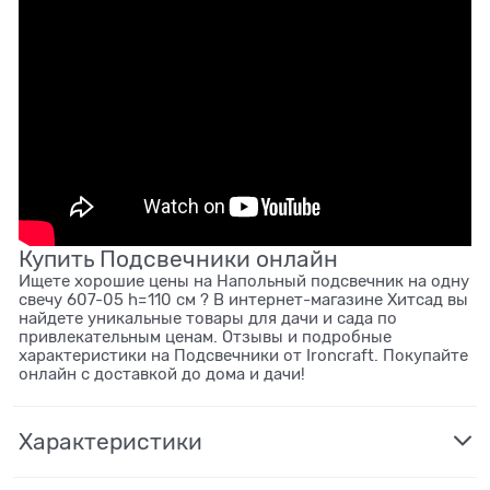
Купить Подсвечники онлайн
Ищете хорошие цены на Напольный подсвечник на одну
свечу 607-05 h=110 см ? В интернет-магазине Хитсад вы
найдете уникальные товары для дачи и сада по
привлекательным ценам. Отзывы и подробные
характеристики на Подсвечники от Ironcraft. Покупайте
онлайн с доставкой до дома и дачи!
Характеристики