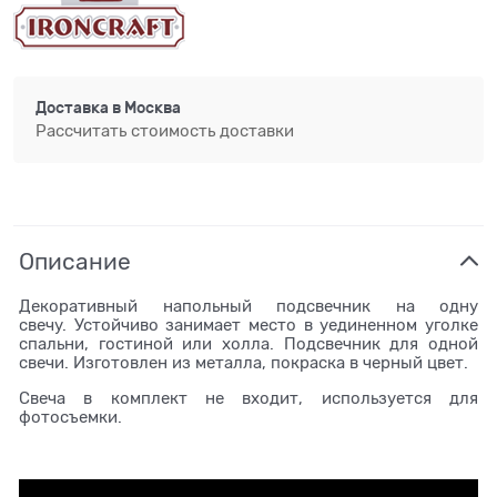
Доставка в
Москва
Рассчитать стоимость доставки
Описание
Декоративный напольный подсвечник на одну
свечу. Устойчиво занимает место в уединенном уголке
спальни, гостиной или холла. Подсвечник для одной
свечи. Изготовлен из металла, покраска в черный цвет.
Свеча в комплект не входит, используется для
фотосъемки.