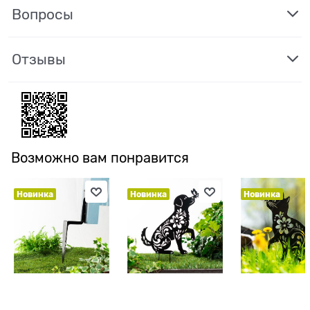
Вопросы
Отзывы
Возможно вам понравится
Новинка
Новинка
Новинка