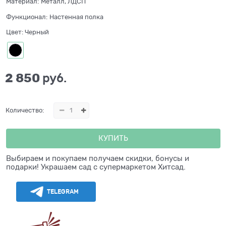
Материал:
Металл, ЛДСП
Функционал:
Настенная полка
Цвет:
Черный
2 850
 руб.
Количество:
КУПИТЬ
Выбираем и покупаем получаем скидки, бонусы и
подарки! Украшаем сад с супермаркетом Хитсад.
TELEGRAM