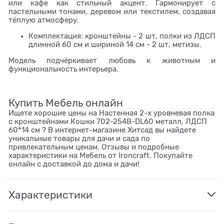
или кафе как стильный акцент. Гармонирует с
пастельными тонами, деревом или текстилем, создавая
тёплую атмосферу.
Комплектация: кронштейны - 2 шт, полки из ЛДСП
длинной 60 см и шириной 14 см - 2 шт, метизы.
Модель подчёркивает любовь к животным и
функциональность интерьера.
Купить Мебель онлайн
Ищете хорошие цены на Настенная 2-х уровневая полка
с кронштейнами Кошки 702-254B-DL60 металл, ЛДСП
60*14 см ? В интернет-магазине Хитсад вы найдете
уникальные товары для дачи и сада по
привлекательным ценам. Отзывы и подробные
характеристики на Мебель от Ironcraft. Покупайте
онлайн с доставкой до дома и дачи!
Характеристики