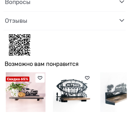
Вопросы
Отзывы
Возможно вам понравится
Скидка 65%