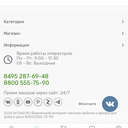
Категории
Магазин
Информация
Время работы операторов:
Пн - Пт: 9:00 - 17:30
Сб - Вс: Выходные
8495 287-69-48
8800 555-75-90
Прием заказов через сайт: 24/7
ВКонтакте
2026 HiTSAD.RU Фирменный интернет магазин мебели и декора для
дома и дачи 8(800)555-75-90