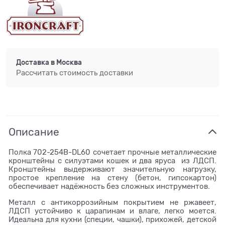
Доставка в
Москва
Рассчитать стоимость доставки
Описание
Полка 702-254B-DL60 сочетает прочные металлические
кронштейны с силуэтами кошек и два яруса из ЛДСП.
Кронштейны выдерживают значительную нагрузку,
простое крепление на стену (бетон, гипсокартон)
обеспечивает надёжность без сложных инструментов.
Металл с антикоррозийным покрытием не ржавеет,
ЛДСП устойчиво к царапинам и влаге, легко моется.
Идеальна для кухни (специи, чашки), прихожей, детской