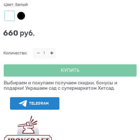
Цвет:
Белый
660
 руб.
Количество:
КУПИТЬ
Выбираем и покупаем получаем скидки, бонусы и
подарки! Украшаем сад с супермаркетом Хитсад.
TELEGRAM