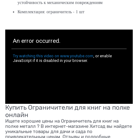
устойчивость к механическим повреждениям
Комплектация: ограничитель - 1 шт
Купить Ограничители для книг на полке
онлайн
Ищете хорошие цены на Ограничитель для книг на
полке металл ? В интернет-магазине Хитсад вы найдете
уникальные товары для дачи и сада по
привлекательным ценам. Отзывы и подробные