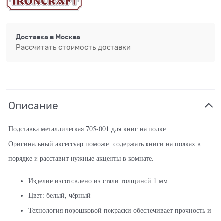
Доставка в
Москва
Рассчитать стоимость доставки
Описание
Подставка металлическая 705-001 для книг на полке
Оригинальный аксессуар поможет содержать книги на полках в
порядке и расставит нужные акценты в комнате.
Изделие изготовлено из стали толщиной 1 мм
Цвет: белый, чёрный
Технология порошковой покраски обеспечивает прочность и