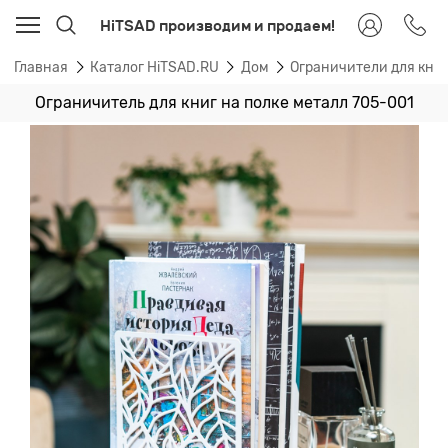
HiTSAD производим и продаем!
Главная
Каталог HiTSAD.RU
Дом
Ограничители для книг
Ограничитель для книг на полке металл 705-001