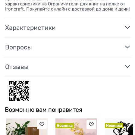
характеристики на Ограничители для книг на полке от
Ironcraft. Покупайте онлайн с доставкой до дома и дачи!
Характеристики
Вопросы
Отзывы
Возможно вам понравится
Новинка
Новинка