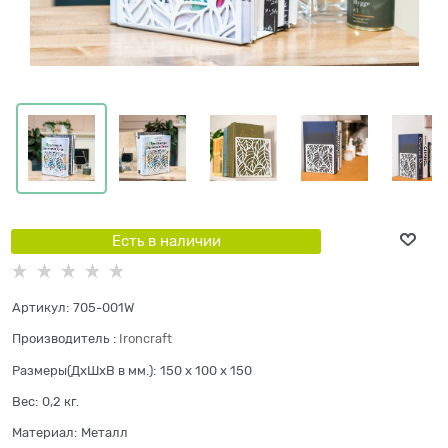
Есть в наличии
Артикул:
705-001W
Производитель
:
Ironcraft
Размеры(ДхШхВ в мм.):
150 x 100 x 150
Вес:
0,2
кг.
Материал:
Металл