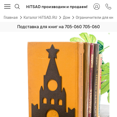
HiTSAD производим и продаем!
Главная
Каталог HiTSAD.RU
Дом
Ограничители для книг
Подставка для книг на 705-060 705-060