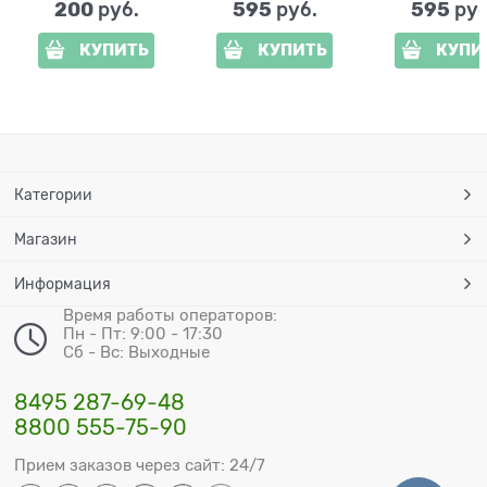
200
595
595
 руб.
 руб.
 руб
КУПИТЬ
КУПИТЬ
КУПИ
Категории
Магазин
Информация
Время работы операторов:
Пн - Пт: 9:00 - 17:30
Сб - Вс: Выходные
8495 287-69-48
8800 555-75-90
Прием заказов через сайт: 24/7