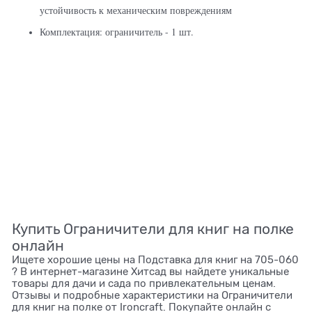
устойчивость к механическим повреждениям
Комплектация: ограничитель - 1 шт.
Купить Ограничители для книг на полке
онлайн
Ищете хорошие цены на Подставка для книг на 705-060
? В интернет-магазине Хитсад вы найдете уникальные
товары для дачи и сада по привлекательным ценам.
Отзывы и подробные характеристики на Ограничители
для книг на полке от Ironcraft. Покупайте онлайн с