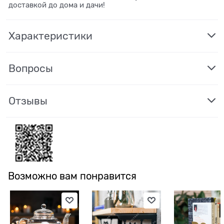
доставкой до дома и дачи!
Характеристики
Вопросы
Отзывы
Возможно вам понравится