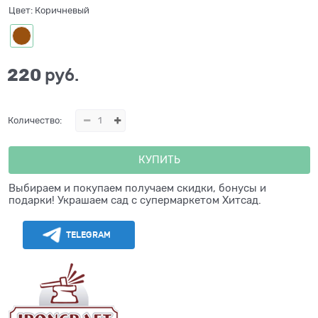
Цвет:
Коричневый
220
 руб.
Количество:
КУПИТЬ
Выбираем и покупаем получаем скидки, бонусы и
подарки! Украшаем сад с супермаркетом Хитсад.
TELEGRAM