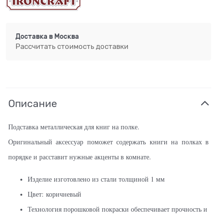
Доставка в
Москва
Рассчитать стоимость доставки
Описание
Подставка металлическая для книг на полке.
Оригинальный аксессуар поможет содержать книги на полках в
порядке и расставит нужные акценты в комнате.
Изделие изготовлено из стали толщиной 1 мм
Цвет: коричневый
Технология порошковой покраски обеспечивает прочность и