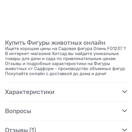
Купить Фигуры животных онлайн
Ищете хорошие цены на Садовая фигура Олень F01237 ?
В интернет-магазине Хитсад вы найдете уникальные
товары для дачи и сада по привлекательным ценам.
Отзывы и подробные характеристики на Фигуры
животных от Садформ - производство объемных фигур.
Покупайте онлайн с доставкой до дома и дачи!
Характеристики
Вопросы
Отзывы
(1)