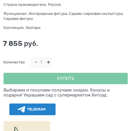
Страна производитель:
Россия
Функционал:
Интерьерная фигура, Садово-парковая скульптура,
Садовая фигура
Коллекция:
Зоопарк
7 855
 руб.
Количество:
КУПИТЬ
Выбираем и покупаем получаем скидки, бонусы и
подарки! Украшаем сад с супермаркетом Хитсад.
TELEGRAM