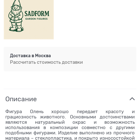
Доставка в
Москва
Рассчитать стоимость доставки
Описание
Фигура Олень хорошо передает красоту и
грациозность животного. Основными достоинствами
являются натуральный окрас и возможность
использования в композиции совместно с другими
подобными фигурами. Изделие выполнено из прочного
материала – стеклопластика, и покрыто износостойкой