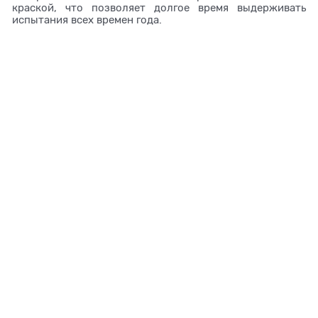
краской, что позволяет долгое время выдерживать
испытания всех времен года.