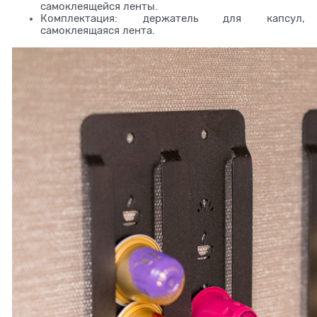
самоклеящейся ленты.
Комплектация: держатель для капсул,
самоклеящаяся лента.