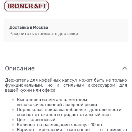
Доставка в
Москва
Рассчитать стоимость доставки
Описание
Держатель для кофейных капсул может быть не только
функциональным, но и стильным аксессуаром для
вашей кухни или офиса.
Выполнена из металла, методом
высококачественной лазерной резки.
Порошковая покраска добавляет долговечности,
спасает от сколов и придает стильный цвет.
Цвет: коричневый.
Количество размещаемых капсул: 10 шт.
Вариант крепления: настенное - с помощью