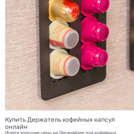
Купить Держатель кофейных капсул
онлайн
Ищете хорошие цены на Органайзер для кофейных