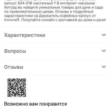
капсул 304-018 настенный ? В интернет-магазине
Хитсад вы найдете уникальные товары для дачи и сада
по привлекательным ценам. Отзывы и подробные
характеристики на Держатель кофейных капсул от
Ironcraft. Покупайте онлайн с доставкой до дома и дачи!
Характеристики
Вопросы
Отзывы
Возможно вам понравится