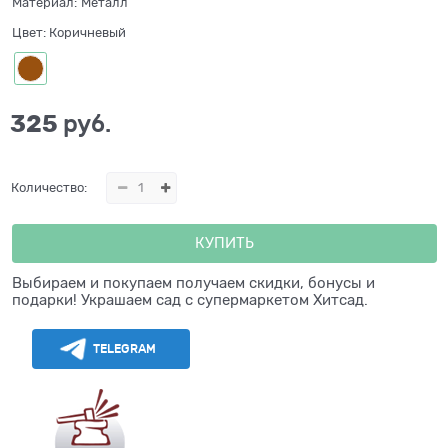
Материал:
Металл
Цвет:
Коричневый
325
 руб.
Количество:
КУПИТЬ
Выбираем и покупаем получаем скидки, бонусы и
подарки! Украшаем сад с супермаркетом Хитсад.
TELEGRAM