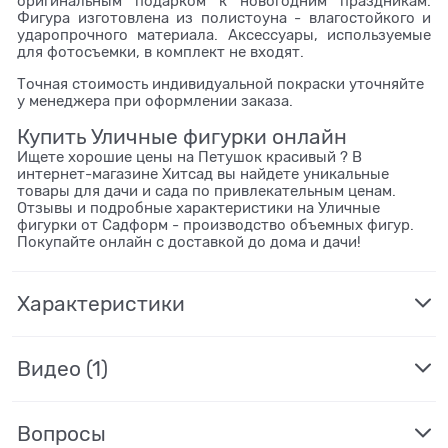
оригинальным подарком к новогодним праздникам.
Фигура изготовлена из полистоуна - влагостойкого и
ударопрочного материала. Аксессуары, используемые
для фотосъемки, в комплект не входят.
Точная стоимость индивидуальной покраски уточняйте
у менеджера при оформлении заказа.
Купить Уличные фигурки онлайн
Ищете хорошие цены на Петушок красивый ? В
интернет-магазине Хитсад вы найдете уникальные
товары для дачи и сада по привлекательным ценам.
Отзывы и подробные характеристики на Уличные
фигурки от Садформ - производство объемных фигур.
Покупайте онлайн с доставкой до дома и дачи!
Характеристики
Видео
(1)
Вопросы