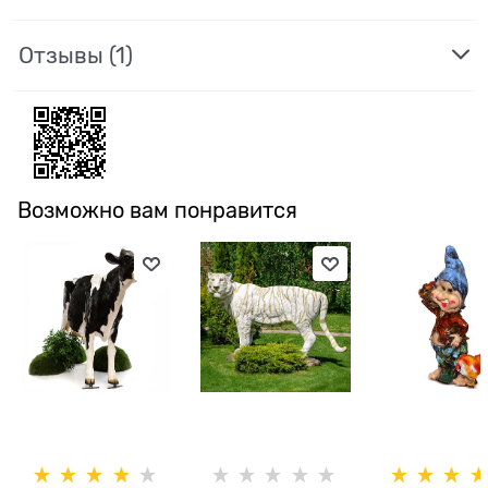
Отзывы
(1)
Возможно вам понравится