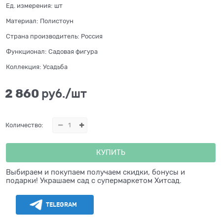
Ед. измерения:
шт
Материал:
Полистоун
Страна производитель:
Россия
Функционал:
Садовая фигура
Коллекция:
Усадьба
2 860
 руб./шт
Количество:
КУПИТЬ
Выбираем и покупаем получаем скидки, бонусы и
подарки! Украшаем сад с супермаркетом Хитсад.
TELEGRAM