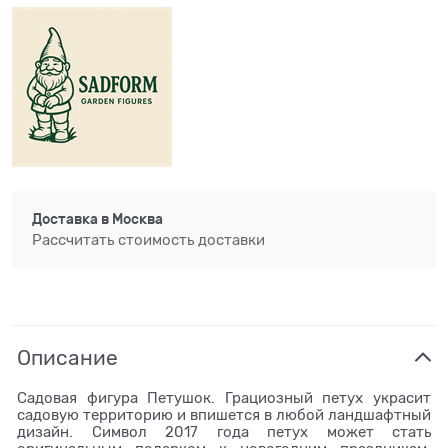
Доставка в
Москва
Рассчитать стоимость доставки
Описание
Садовая фигура Петушок. Грациозный петух украсит
садовую территорию и впишется в любой ландшафтный
дизайн. Символ 2017 года петух может стать