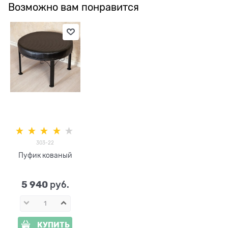
Возможно вам понравится
303-22
Пуфик кованый
5 940
 руб.
КУПИТЬ