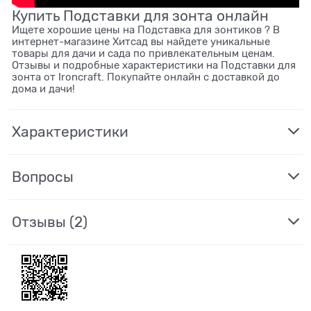
Купить Подставки для зонта онлайн
Ищете хорошие цены на Подставка для зонтиков ? В
интернет-магазине Хитсад вы найдете уникальные
товары для дачи и сада по привлекательным ценам.
Отзывы и подробные характеристики на Подставки для
зонта от Ironcraft. Покупайте онлайн с доставкой до
дома и дачи!
Характеристики
Вопросы
Отзывы
(2)