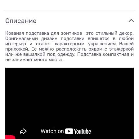
Описание
Кованая подставка для зонтиков это стильный декор.
Оригинальный дизайн подставки впишется в любой
интерьер и станет характерным украшением Вашей
прихожей. Ее можно расположить рядом с этажеркой
или же вешалкой под одежду. Подставка компактная и
не занимает много места.