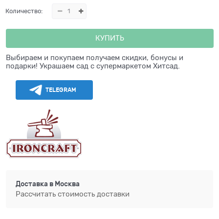
Количество:
КУПИТЬ
Выбираем и покупаем получаем скидки, бонусы и
подарки! Украшаем сад с супермаркетом Хитсад.
TELEGRAM
Доставка в
Москва
Рассчитать стоимость доставки