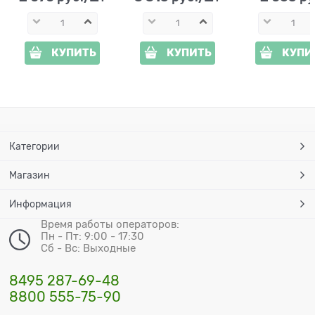
КУПИТЬ
КУПИТЬ
КУПИ
Категории
Магазин
Информация
Время работы операторов:
Пн - Пт: 9:00 - 17:30
Сб - Вс: Выходные
8495 287-69-48
8800 555-75-90