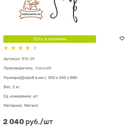
Есть в наличии
Артикул:
912-01
Производитель
:
Ironcraft
Размеры(ДхШхВ в мм.):
300 x 300 x 880
Вес:
2
кг.
Ед. измерения:
шт
Материал:
Металл
2 040
 руб./шт