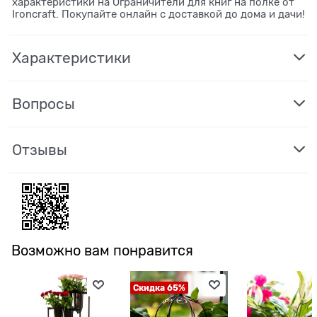
характеристики на Ограничители для книг на полке от
Ironcraft. Покупайте онлайн с доставкой до дома и дачи!
Характеристики
Вопросы
Отзывы
Возможно вам понравится
Скидка 65%