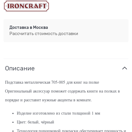
Доставка в
Москва
Рассчитать стоимость доставки
Описание
Подставка металлическая 705-005 для книг на полке
Оригинальный аксессуар поможет содержать книги на полках в
порядке и расставит нужные акценты в комнате.
Изделие изготовлено из стали толщиной 1 мм
Цвет: белый, чёрный
Технология порошковой покраски обеспечивает прочность и