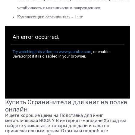
устойчивость к механическим повреждениям
Комплектация: ограничитель - 1 шт
Купить Ограничители для книг на полке
онлайн
Ищете хорошие цены на Подставка для книг
металлическая BOOK ? В интернет-магазине Хитсад вы
найдете уникальные товары для дачи и сада по
привлекательным ценам. Отзывы и подробные