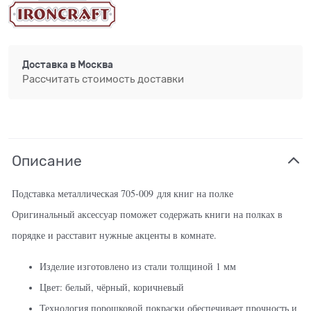
Доставка в
Москва
Рассчитать стоимость доставки
Описание
Подставка металлическая 705-009 для книг на полке
Оригинальный аксессуар поможет содержать книги на полках в
порядке и расставит нужные акценты в комнате.
Изделие изготовлено из стали толщиной 1 мм
Цвет: белый, чёрный, коричневый
Технология порошковой покраски обеспечивает прочность и