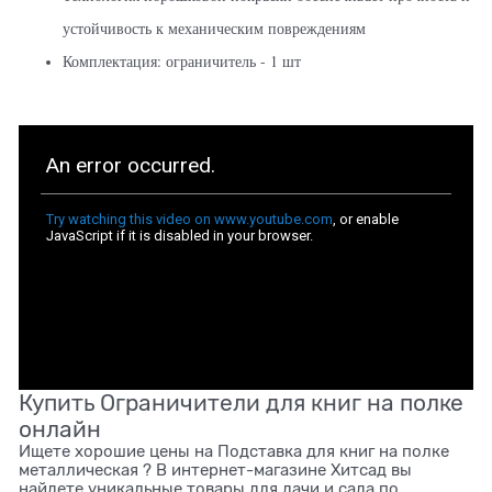
устойчивость к механическим повреждениям
Комплектация: ограничитель - 1 шт
Купить Ограничители для книг на полке
онлайн
Ищете хорошие цены на Подставка для книг на полке
металлическая ? В интернет-магазине Хитсад вы
найдете уникальные товары для дачи и сада по