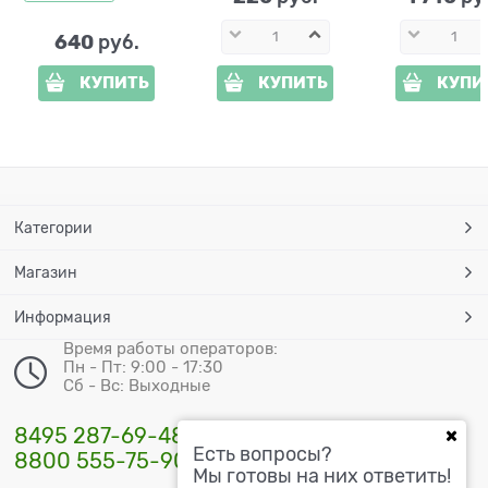
640
 руб.
КУПИТЬ
КУПИТЬ
КУПИ
Категории
Магазин
Информация
Время работы операторов:
Пн - Пт: 9:00 - 17:30
Сб - Вс: Выходные
8495 287-69-48
Есть вопросы?
8800 555-75-90
Мы готовы на них ответить!