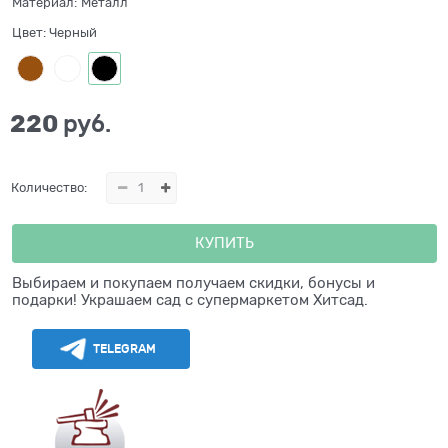
Материал:
Металл
Цвет:
Черный
220
 руб.
Количество:
КУПИТЬ
Выбираем и покупаем получаем скидки, бонусы и
подарки! Украшаем сад с супермаркетом Хитсад.
TELEGRAM