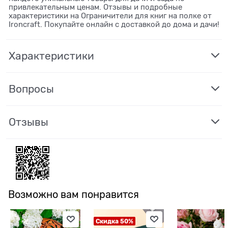
привлекательным ценам. Отзывы и подробные
характеристики на Ограничители для книг на полке от
Ironcraft. Покупайте онлайн с доставкой до дома и дачи!
Характеристики
Вопросы
Отзывы
Возможно вам понравится
Скидка 50%