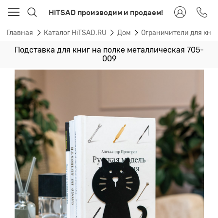
HiTSAD производим и продаем!
Главная
Каталог HiTSAD.RU
Дом
Ограничители для книг
Подставка для книг на полке металлическая 705-
009