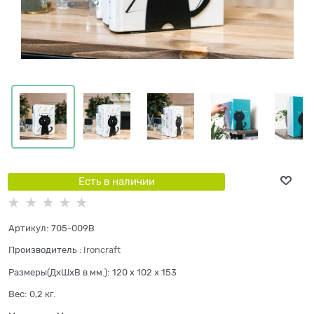
Есть в наличии
Артикул:
705-009B
Производитель
:
Ironcraft
Размеры(ДхШхВ в мм.):
120 x 102 x 153
Вес:
0,2
кг.