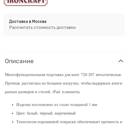
Доставка в
Москва
Рассчитать стоимость доставки
Описание
Многофункциональная подставка для книг 720-207
металлическая.
Прочная, рассчитана на большие нагрузки, чтобы выдержать книги
разных размеров и стилей, iPad, планшеты.
Изделие изготовлено из стали толщиной 1 мм
Цвет: белый, чёрный, коричневый
Технология порошковой покраски обеспечивает прочность и