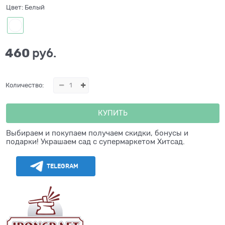
Цвет:
Белый
460
 руб.
Количество:
КУПИТЬ
Выбираем и покупаем получаем скидки, бонусы и
подарки! Украшаем сад с супермаркетом Хитсад.
TELEGRAM