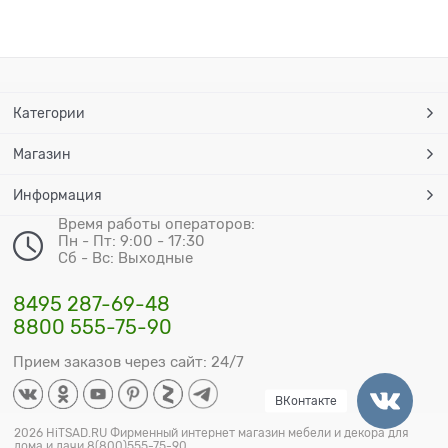
Категории
Магазин
Информация
Время работы операторов:
Пн - Пт: 9:00 - 17:30
Сб - Вс: Выходные
8495 287-69-48
8800 555-75-90
Прием заказов через сайт: 24/7
ВКонтакте
2026 HiTSAD.RU Фирменный интернет магазин мебели и декора для
дома и дачи 8(800)555-75-90