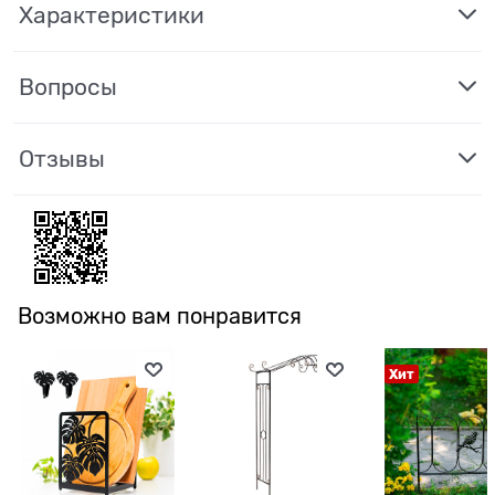
Характеристики
Вопросы
Отзывы
Возможно вам понравится
Хит