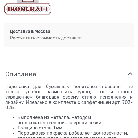
Доставка в
Москва
Рассчитать стоимость доставки
Описание
Подставка для бумажных полотенец позволит не
только удобно разместить рулон, но и станет
украшением благодаря своему стилю исполнения и
дизайну. Идеально в комплекте с салфетницей арт. 703-
025.
Выполнена из металла, методом
высококачественной лазерной резки.
Толщина стали 1 мм.
Порошковая покраска добавляет долговечности,