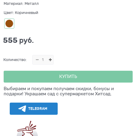
Материал:
Металл
Цвет:
Коричневый
555
 руб.
Количество:
КУПИТЬ
Выбираем и покупаем получаем скидки, бонусы и
подарки! Украшаем сад с супермаркетом Хитсад.
TELEGRAM