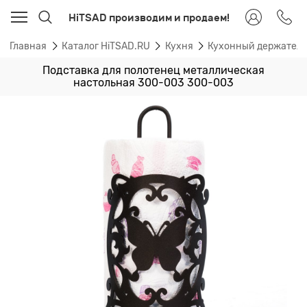
HiTSAD производим и продаем!
Главная
Каталог HiTSAD.RU
Кухня
Кухонный держател
Подставка для полотенец металлическая
настольная 300-003 300-003