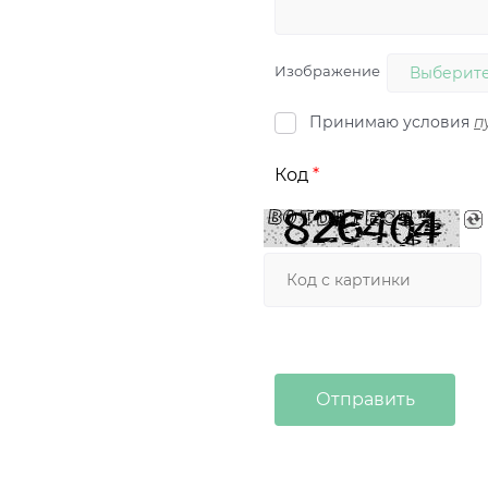
Изображение
Выберите
Принимаю условия
п
Код