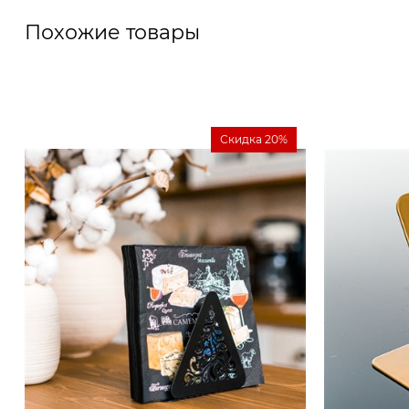
Похожие товары
Скидка 20%