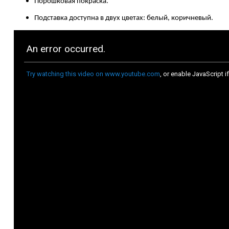
Порошковая покраска.
Подставка доступна в двух цветах: белый, коричневый.