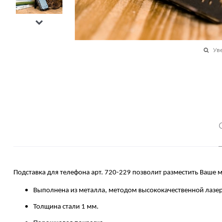
Ув
Подставка для телефона арт. 720-229 позволит разместить Ваше 
Выполнена из металла, методом высококачественной лазер
Толщина стали 1 мм.