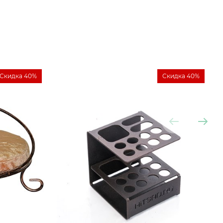
Скидка 40%
Скидка 40%