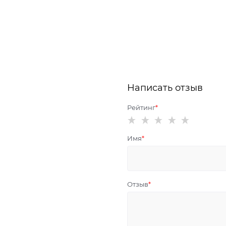
Написать отзыв
Рейтинг
Имя
Отзыв