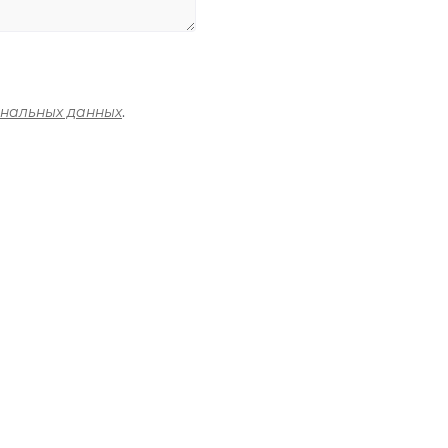
ональных данных
.