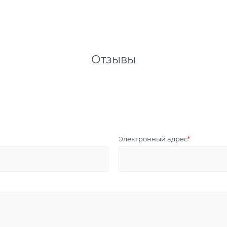
Отзывы
Электронный адрес