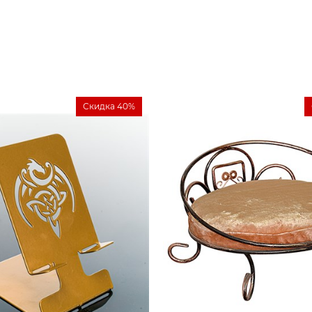
Скидка 40%