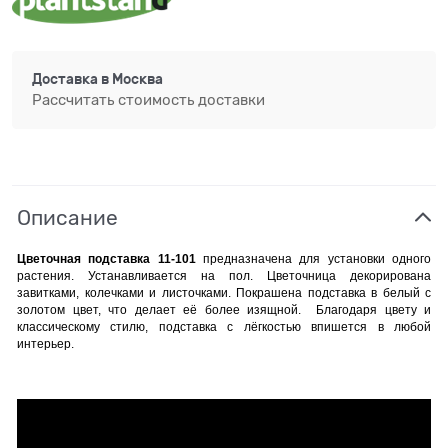
Доставка в
Москва
Рассчитать стоимость доставки
Описание
Цветочная подставка 11-101
предназначена для установки одного
растения. Устанавливается на пол. Цветочница декорирована
завитками, колечками и листочками. Покрашена подставка в белый с
золотом цвет, что делает её более изящной. Благодаря цвету и
классическому стилю, подставка с лёгкостью впишется в любой
интерьер.