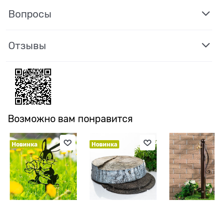
Вопросы
Отзывы
Возможно вам понравится
Новинка
Новинка