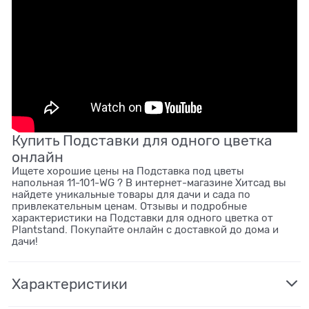
Купить Подставки для одного цветка
онлайн
Ищете хорошие цены на Подставка под цветы
напольная 11-101-WG ? В интернет-магазине Хитсад вы
найдете уникальные товары для дачи и сада по
привлекательным ценам. Отзывы и подробные
характеристики на Подставки для одного цветка от
Plantstand. Покупайте онлайн с доставкой до дома и
дачи!
Характеристики