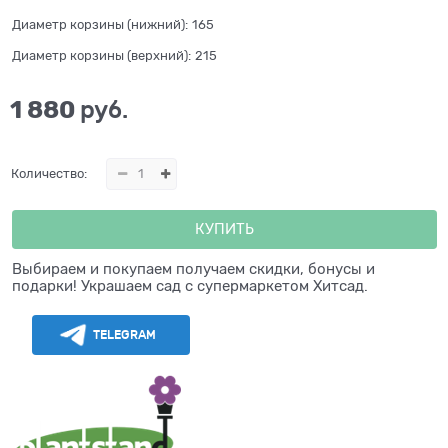
Диаметр корзины (нижний):
165
Диаметр корзины (верхний):
215
1 880
 руб.
Количество:
КУПИТЬ
Выбираем и покупаем получаем скидки, бонусы и
подарки! Украшаем сад с супермаркетом Хитсад.
TELEGRAM