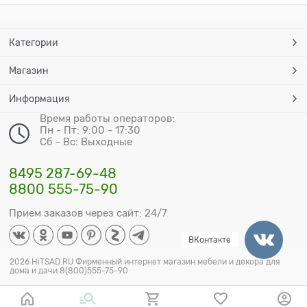
Категории
Магазин
Информация
Время работы операторов:
Пн - Пт: 9:00 - 17:30
Сб - Вс: Выходные
8495 287-69-48
8800 555-75-90
Прием заказов через сайт: 24/7
ВКонтакте
2026 HiTSAD.RU Фирменный интернет магазин мебели и декора для
дома и дачи 8(800)555-75-90