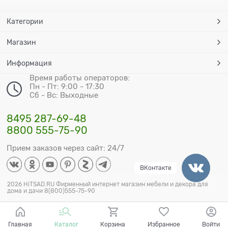
Категории
Магазин
Информация
Время работы операторов:
Пн - Пт: 9:00 - 17:30
Сб - Вс: Выходные
8495 287-69-48
8800 555-75-90
Прием заказов через сайт: 24/7
ВКонтакте
2026 HiTSAD.RU Фирменный интернет магазин мебели и декора для
дома и дачи 8(800)555-75-90
Главная
Каталог
Корзина
Избранное
Войти