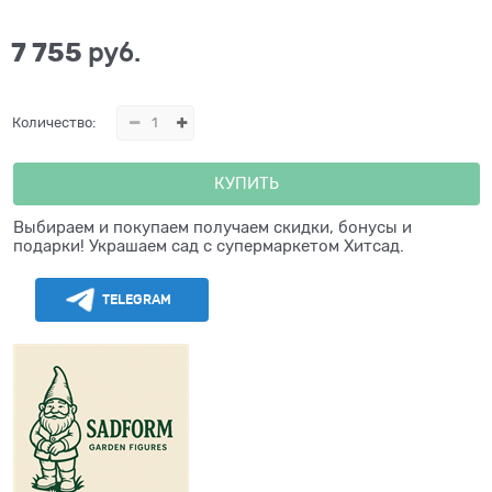
7 755
 руб.
Количество:
КУПИТЬ
Выбираем и покупаем получаем скидки, бонусы и
подарки! Украшаем сад с супермаркетом Хитсад.
TELEGRAM