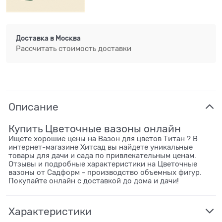
Доставка в
Москва
Рассчитать стоимость доставки
Описание
Купить Цветочные вазоны онлайн
Ищете хорошие цены на Вазон для цветов Титан ? В
интернет-магазине Хитсад вы найдете уникальные
товары для дачи и сада по привлекательным ценам.
Отзывы и подробные характеристики на Цветочные
вазоны от Садформ - производство объемных фигур.
Покупайте онлайн с доставкой до дома и дачи!
Характеристики