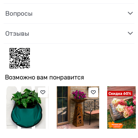
Вопросы
Отзывы
Возможно вам понравится
Скидка 60%