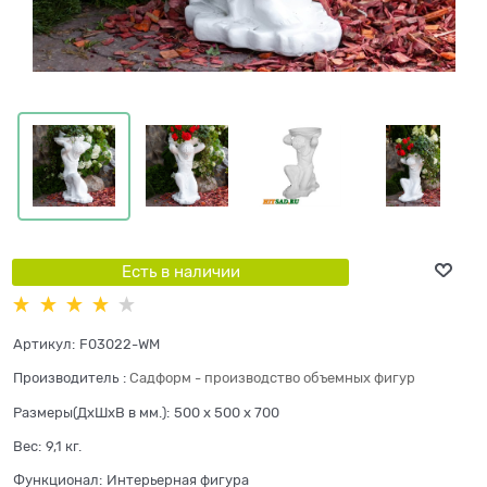
Есть в наличии
Артикул:
F03022-WM
Производитель
:
Садформ - производство объемных фигур
Размеры(ДхШхВ в мм.):
500 x 500 x 700
Вес:
9,1
кг.
Функционал:
Интерьерная фигура