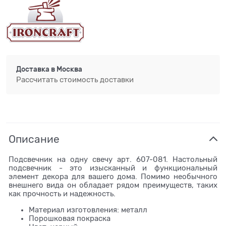
Доставка в
Москва
Рассчитать стоимость доставки
Описание
Подсвечник на одну свечу арт. 607-081. Настольный
подсвечник - это изысканный и функциональный
элемент декора для вашего дома. Помимо необычного
внешнего вида он обладает рядом преимуществ, таких
как прочность и надежность.
Материал изготовления: металл
Порошковая покраска