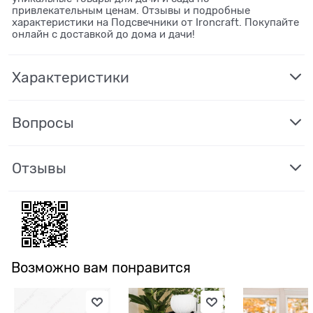
привлекательным ценам. Отзывы и подробные
характеристики на Подсвечники от Ironcraft. Покупайте
онлайн с доставкой до дома и дачи!
Характеристики
Вопросы
Отзывы
Возможно вам понравится