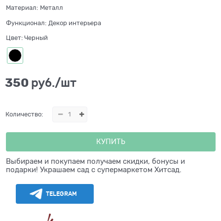
Материал:
Металл
Функционал:
Декор интерьера
Цвет:
Черный
350
 руб./шт
Количество:
КУПИТЬ
Выбираем и покупаем получаем скидки, бонусы и
подарки! Украшаем сад с супермаркетом Хитсад.
TELEGRAM