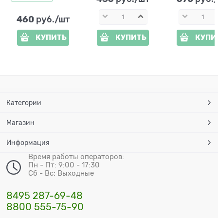
460
 руб./шт
КУПИТЬ
КУПИТЬ
КУПИ
Категории
Магазин
Информация
Время работы операторов:
Пн - Пт: 9:00 - 17:30
Сб - Вс: Выходные
8495 287-69-48
8800 555-75-90