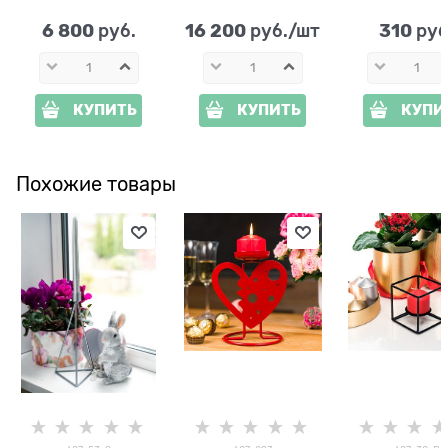
металл
6 800
16 200
310
 руб.
 руб./шт
 руб
КУПИТЬ
КУПИТЬ
КУПИ
Похожие товары