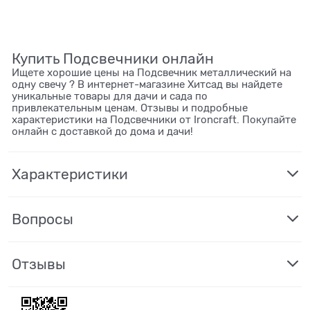
Купить Подсвечники онлайн
Ищете хорошие цены на Подсвечник металлический на
одну свечу ? В интернет-магазине Хитсад вы найдете
уникальные товары для дачи и сада по
привлекательным ценам. Отзывы и подробные
характеристики на Подсвечники от Ironcraft. Покупайте
онлайн с доставкой до дома и дачи!
Характеристики
Вопросы
Отзывы