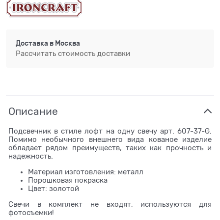
Доставка в
Москва
Рассчитать стоимость доставки
Описание
Подсвечник в стиле лофт на одну свечу арт. 607-37-G.
Помимо необычного внешнего вида кованое изделие
обладает рядом преимуществ, таких как прочность и
надежность.
Материал изготовления: металл
Порошковая покраска
Цвет: золотой
Свечи в комплект не входят, используются для
фотосъемки!