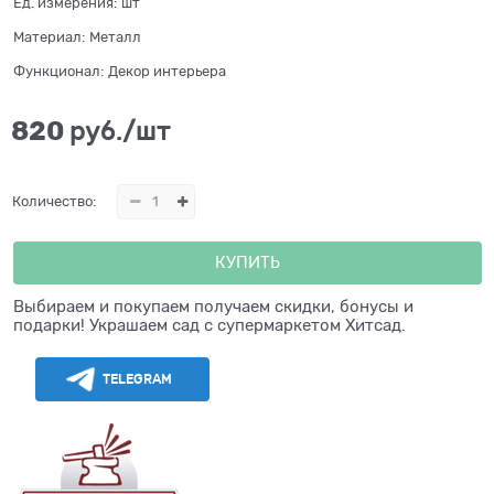
Ед. измерения:
шт
Материал:
Металл
Функционал:
Декор интерьера
820
 руб./шт
Количество:
КУПИТЬ
Выбираем и покупаем получаем скидки, бонусы и
подарки! Украшаем сад с супермаркетом Хитсад.
TELEGRAM