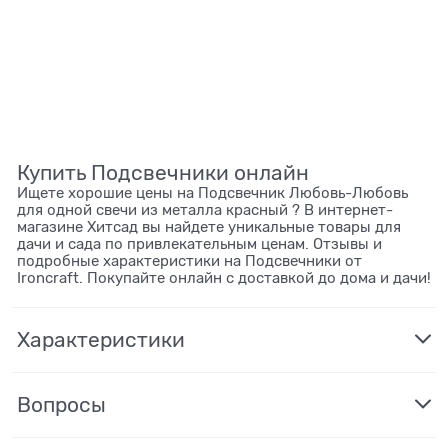
Купить Подсвечники онлайн
Ищете хорошие цены на Подсвечник Любовь-Любовь
для одной свечи из металла красный ? В интернет-
магазине Хитсад вы найдете уникальные товары для
дачи и сада по привлекательным ценам. Отзывы и
подробные характеристики на Подсвечники от
Ironcraft. Покупайте онлайн с доставкой до дома и дачи!
Характеристики
Вопросы