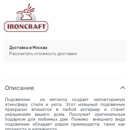
Доставка в
Москва
Рассчитать стоимость доставки
Описание
Подсвечник из металла создает неповторимую
атмосферу стиля и уюта. Этот изящный подсвечник
прекрасно впишется в любой интерьер и станет
украшением вашего дома. Послужит оригинальным
подарком для любимых дам. Помимо внешнего вида
подсвечник обладает рядом преимуществ, таких как
прочность и надежность.