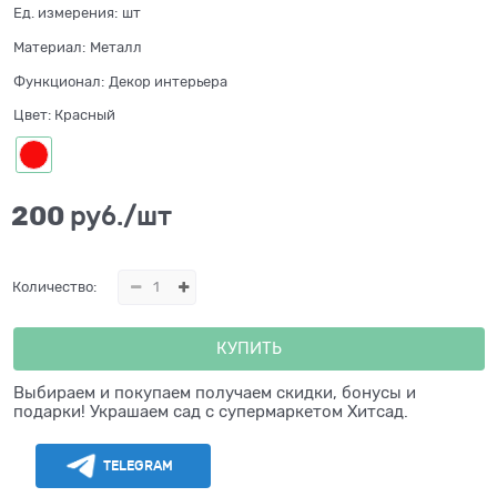
Ед. измерения:
шт
Материал:
Металл
Функционал:
Декор интерьера
Цвет:
Красный
200
 руб./шт
Количество:
КУПИТЬ
Выбираем и покупаем получаем скидки, бонусы и
подарки! Украшаем сад с супермаркетом Хитсад.
TELEGRAM