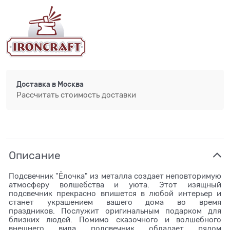
Доставка в
Москва
Рассчитать стоимость доставки
Описание
Подсвечник "Ёлочка" из металла создает неповторимую
атмосферу волшебства и уюта. Этот изящный
подсвечник прекрасно впишется в любой интерьер и
станет украшением вашего дома во время
праздников. Послужит оригинальным подарком для
близких людей. Помимо сказочного и волшебного
внешнего вида подсвечник обладает рядом