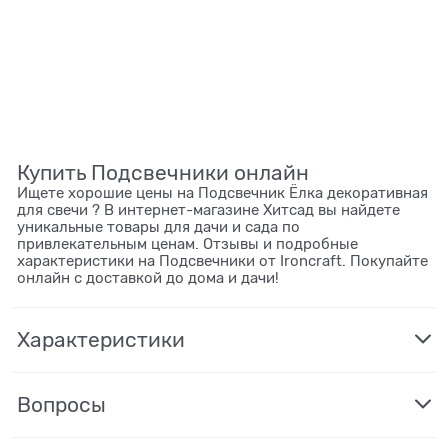
Купить Подсвечники онлайн
Ищете хорошие цены на Подсвечник Ёлка декоративная
для свечи ? В интернет-магазине Хитсад вы найдете
уникальные товары для дачи и сада по
привлекательным ценам. Отзывы и подробные
характеристики на Подсвечники от Ironcraft. Покупайте
онлайн с доставкой до дома и дачи!
Характеристики
Вопросы