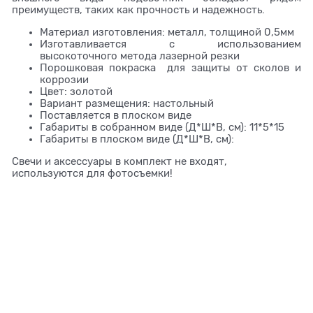
преимуществ, таких как прочность и надежность.
Материал изготовления: металл, толщиной 0,5мм
Изготавливается с использованием
высокоточного метода лазерной резки
Порошковая покраска для защиты от сколов и
коррозии
Цвет: золотой
Вариант размещения: настольный
Поставляется в плоском виде
Габариты в собранном виде (Д*Ш*В, см): 11*5*15
Габариты в плоском виде (Д*Ш*В, см):
Свечи и аксессуары в комплект не входят,
используются для фотосъемки!