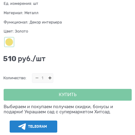
Ед. измерения:
шт
Материал:
Металл
Функционал:
Декор интерьера
Цвет:
Золото
510
 руб./шт
Количество:
КУПИТЬ
Выбираем и покупаем получаем скидки, бонусы и
подарки! Украшаем сад с супермаркетом Хитсад.
TELEGRAM