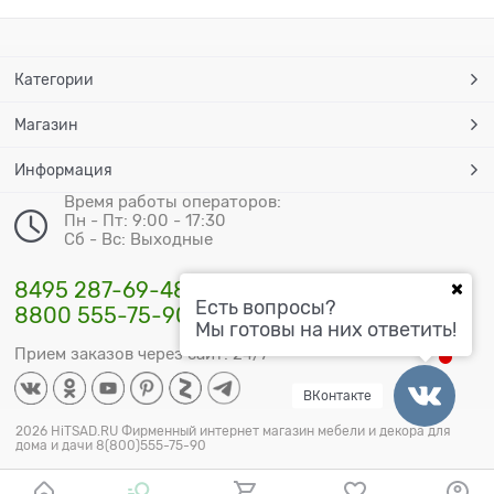
Категории
Магазин
Информация
Время работы операторов:
Пн - Пт: 9:00 - 17:30
Сб - Вс: Выходные
8495 287-69-48
Есть вопросы?
8800 555-75-90
Мы готовы на них ответить!
Прием заказов через сайт: 24/7
ВКонтакте
2026 HiTSAD.RU Фирменный интернет магазин мебели и декора для
дома и дачи 8(800)555-75-90