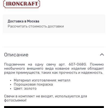
Доставка в
Москва
Рассчитать стоимость доставки
Описание
Подсвечник на одну свечу арт. 607-068G. Помимо
необычного внешнего вида кованое изделие обладает
рядом преимуществ, таких как прочность и надежность.
Материал изготовления: металл
Порошковая покраска
Цвет: золото
Свечи в комплект не входят, используются для
фотосъемки!