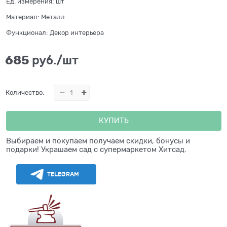
Ед. измерения:
шт
Материал:
Металл
Функционал:
Декор интерьера
685
 руб./шт
Количество:
КУПИТЬ
Выбираем и покупаем получаем скидки, бонусы и
подарки! Украшаем сад с супермаркетом Хитсад.
TELEGRAM