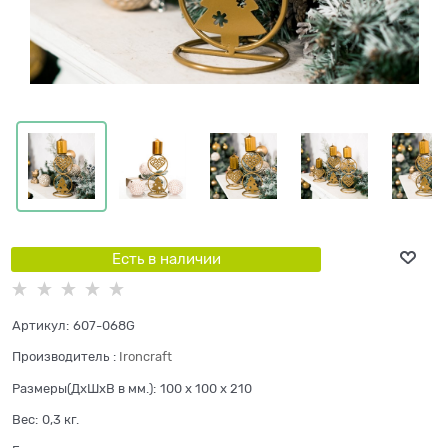
Есть в наличии
Артикул:
607-068G
Производитель
:
Ironcraft
Размеры(ДхШхВ в мм.):
100 x 100 x 210
Вес:
0,3
кг.