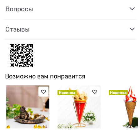
Вопросы
Отзывы
Возможно вам понравится
Новинка
Новинка