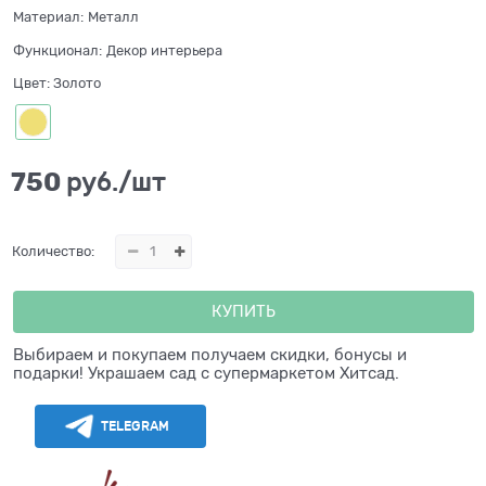
Материал:
Металл
Функционал:
Декор интерьера
Цвет:
Золото
750
 руб./шт
Количество:
КУПИТЬ
Выбираем и покупаем получаем скидки, бонусы и
подарки! Украшаем сад с супермаркетом Хитсад.
TELEGRAM