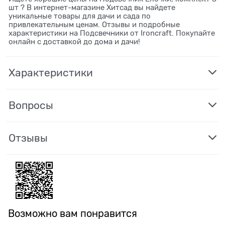
шт ? В интернет-магазине Хитсад вы найдете
уникальные товары для дачи и сада по
привлекательным ценам. Отзывы и подробные
характеристики на Подсвечники от Ironcraft. Покупайте
онлайн с доставкой до дома и дачи!
Характеристики
Вопросы
Отзывы
Возможно вам понравится