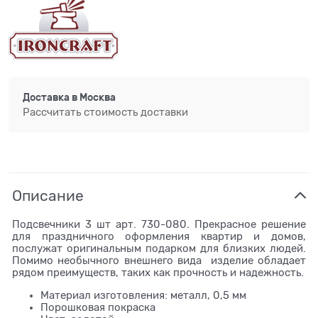
Доставка в
Москва
Рассчитать стоимость доставки
Описание
Подсвечники 3 шт арт. 730-080. Прекрасное решение
для праздничного оформления квартир и домов,
послужат оригинальным подарком для близких людей.
Помимо необычного внешнего вида изделие обладает
рядом преимуществ, таких как прочность и надежность.
Материал изготовления: металл, 0,5 мм
Порошковая покраска