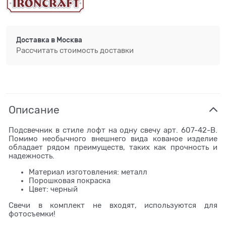
Доставка в
Москва
Рассчитать стоимость доставки
Описание
Подсвечник в стиле лофт на одну свечу арт. 607-42-B.
Помимо необычного внешнего вида кованое изделие
обладает рядом преимуществ, таких как прочность и
надежность.
Материал изготовления: металл
Порошковая покраска
Цвет: черный
Свечи в комплект не входят, используются для
фотосъемки!