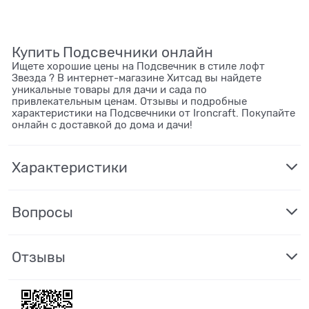
Купить Подсвечники онлайн
Ищете хорошие цены на Подсвечник в стиле лофт
Звезда ? В интернет-магазине Хитсад вы найдете
уникальные товары для дачи и сада по
привлекательным ценам. Отзывы и подробные
характеристики на Подсвечники от Ironcraft. Покупайте
онлайн с доставкой до дома и дачи!
Характеристики
Вопросы
Отзывы