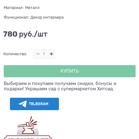
Материал:
Металл
Функционал:
Декор интерьера
780
 руб./шт
Количество:
КУПИТЬ
Выбираем и покупаем получаем скидки, бонусы и
подарки! Украшаем сад с супермаркетом Хитсад.
TELEGRAM