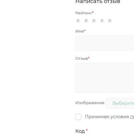
Написать отзыв
Рейтинг
Имя
Отзыв
Изображение
Выберите
Принимаю условия
п
Код