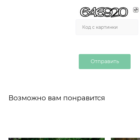
Возможно вам понравится