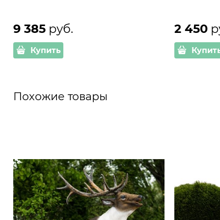
9 385
 руб.
2 450
 р
Купить
Купит
Похожие товары