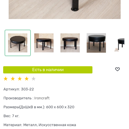
Есть в наличии
Артикул:
303-22
Производитель
:
Ironcraft
Размеры(ДхШхВ в мм.):
600 x 600 x 320
Вес:
7
кг.
Материал:
Металл, Искусственная кожа