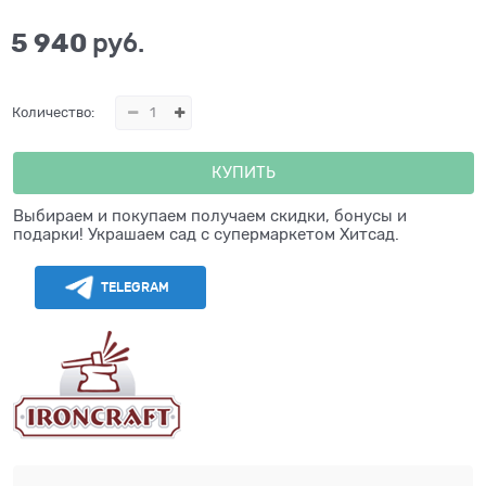
5 940
 руб.
Количество:
КУПИТЬ
Выбираем и покупаем получаем скидки, бонусы и
подарки! Украшаем сад с супермаркетом Хитсад.
TELEGRAM