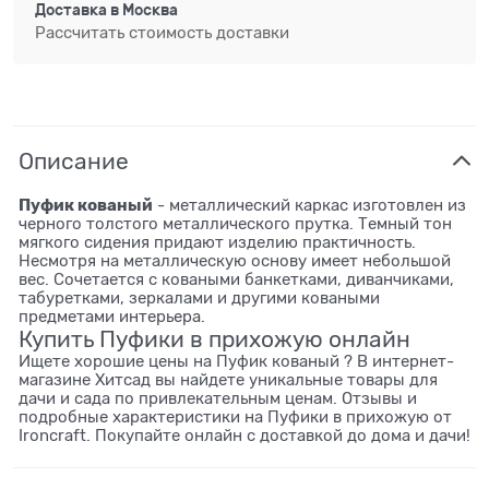
Доставка в
Москва
Рассчитать стоимость доставки
Описание
Пуфик кованый
- металлический каркас изготовлен из
черного толстого металлического прутка. Темный тон
мягкого сидения придают изделию практичность.
Несмотря на металлическую основу имеет небольшой
вес. Сочетается с коваными банкетками, диванчиками,
табуретками, зеркалами и другими коваными
предметами интерьера.
Купить Пуфики в прихожую онлайн
Ищете хорошие цены на Пуфик кованый ? В интернет-
магазине Хитсад вы найдете уникальные товары для
дачи и сада по привлекательным ценам. Отзывы и
подробные характеристики на Пуфики в прихожую от
Ironcraft. Покупайте онлайн с доставкой до дома и дачи!