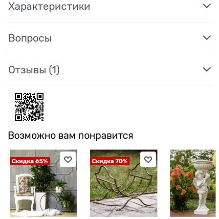
Характеристики
Вопросы
Отзывы
(1)
Возможно вам понравится
Скидка 65%
Скидка 70%