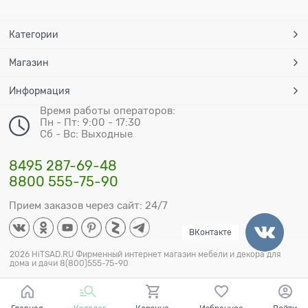
Категории
Магазин
Информация
Время работы операторов:
Пн - Пт: 9:00 - 17:30
Сб - Вс: Выходные
8495 287-69-48
8800 555-75-90
Прием заказов через сайт: 24/7
ВКонтакте
2026 HiTSAD.RU Фирменный интернет магазин мебели и декора для
дома и дачи 8(800)555-75-90