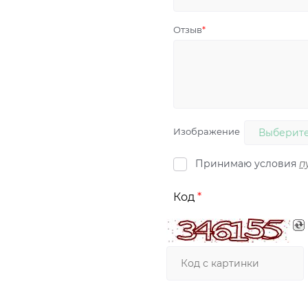
Отзыв
Изображение
Выберите
Принимаю условия
п
Код