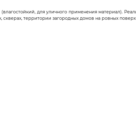
а (влагостойкий, для уличного применения материал). Ре
, скверах, территории загородных домов на ровных поверх