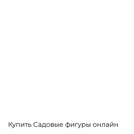
Купить Садовые фигуры онлайн