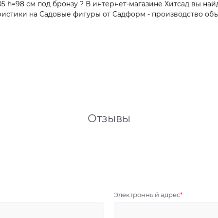
 h=98 см под бронзу ? В интернет-магазине Хитсад вы найд
истики на Садовые фигуры от Садформ - производство объе
Отзывы
Электронный адрес