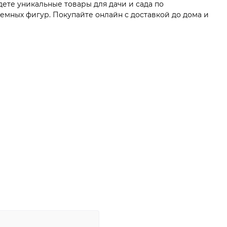
ете уникальные товары для дачи и сада по
мных фигур. Покупайте онлайн с доставкой до дома и