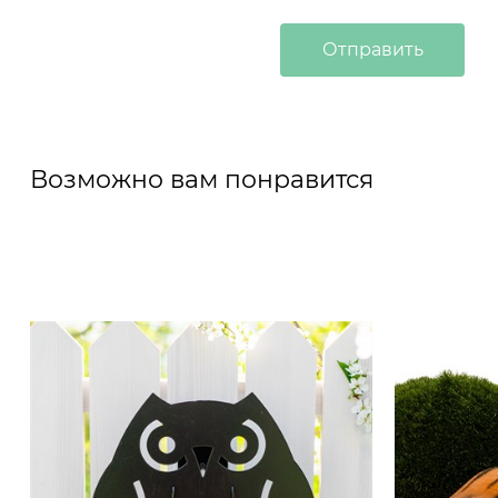
Возможно вам понравится