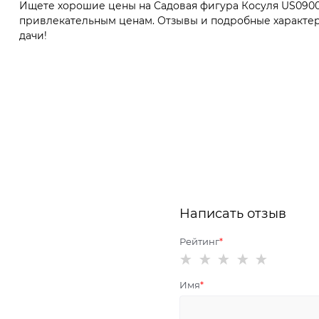
Ищете хорошие цены на Садовая фигура Косуля US09005
привлекательным ценам. Отзывы и подробные характер
дачи!
Написать отзыв
Рейтинг
Имя