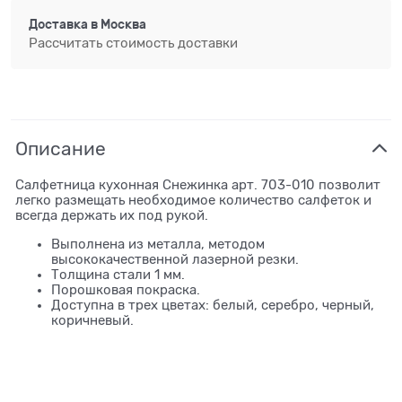
Доставка в
Москва
Рассчитать стоимость доставки
Описание
Салфетница кухонная Снежинка арт. 703-010 позволит
легко размещать необходимое количество салфеток и
всегда держать их под рукой.
Выполнена из металла, методом
высококачественной лазерной резки.
Толщина стали 1 мм.
Порошковая покраска.
Доступна в трех цветах: белый, серебро, черный,
коричневый.