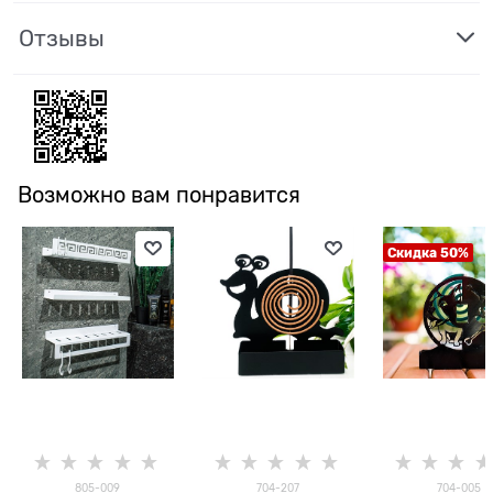
Отзывы
Возможно вам понравится
Скидка 50%
805-009
704-207
704-005