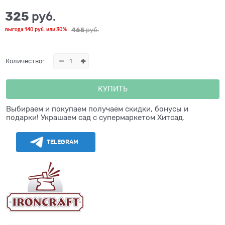
325
 руб.
465
 руб.
выгода
140 руб.
или
30%
Количество:
КУПИТЬ
Выбираем и покупаем получаем скидки, бонусы и
подарки! Украшаем сад с супермаркетом Хитсад.
TELEGRAM