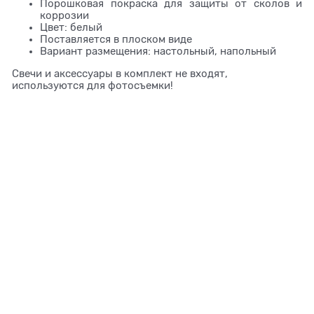
Порошковая покраска для защиты от сколов и
коррозии
Цвет: белый
Поставляется в плоском виде
Вариант размещения: настольный, напольный
Свечи и аксессуары в комплект не входят,
используются для фотосъемки!