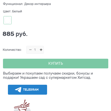
Функционал:
Декор интерьера
Цвет:
Белый
885
 руб.
Количество:
КУПИТЬ
Выбираем и покупаем получаем скидки, бонусы и
подарки! Украшаем сад с супермаркетом Хитсад.
TELEGRAM