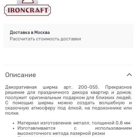
Доставка в
Москва
Рассчитать стоимость доставки
Описание
Декоративная ширма арт. 200-055. Прекрасное
решение для праздничного декора квартир и домов,
послужит оригинальным подарком для близких людей.
С помощью ширмы можно создать волшебную и
сказочную атмосферу под ёлкой, на подоконнике или
полке.
Материал изготовления: металл, толщиной 0,8 мм
Изготавливается с использованием
высокоточного метода лазерной резки