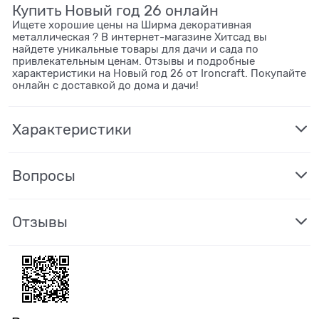
Купить Новый год 26 онлайн
Ищете хорошие цены на Ширма декоративная
металлическая ? В интернет-магазине Хитсад вы
найдете уникальные товары для дачи и сада по
привлекательным ценам. Отзывы и подробные
характеристики на Новый год 26 от Ironcraft. Покупайте
онлайн с доставкой до дома и дачи!
Характеристики
Вопросы
Отзывы