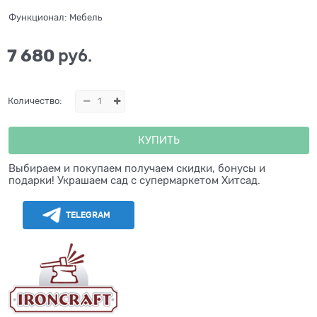
Функционал:
Мебель
7 680
 руб.
Количество:
КУПИТЬ
Выбираем и покупаем получаем скидки, бонусы и
подарки! Украшаем сад с супермаркетом Хитсад.
TELEGRAM