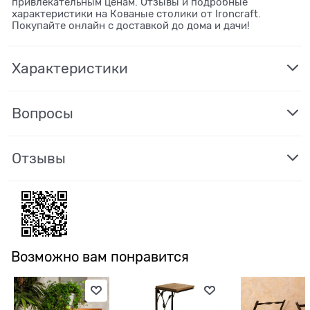
привлекательным ценам. Отзывы и подробные
характеристики на Кованые cтолики от Ironcraft.
Покупайте онлайн с доставкой до дома и дачи!
Характеристики
Вопросы
Отзывы
Возможно вам понравится