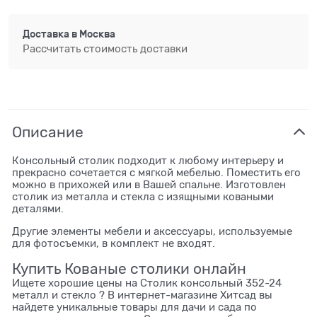
Доставка в
Москва
Рассчитать стоимость доставки
Описание
Консольный столик подходит к любому интерьеру и
прекрасно сочетается с мягкой мебелью. Поместить его
можно в прихожей или в Вашей спальне. Изготовлен
столик из металла и стекла с изящными коваными
деталями.
Другие элементы мебели и аксессуары, используемые
для фотосъемки, в комплект не входят.
Купить Кованые cтолики онлайн
Ищете хорошие цены на Столик консольный 352-24
металл и стекло ? В интернет-магазине Хитсад вы
найдете уникальные товары для дачи и сада по