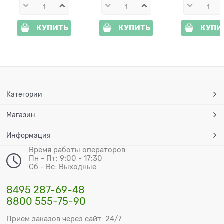
КУПИТЬ
КУПИТЬ
КУПИ
Категории
Магазин
Информация
Время работы операторов:
Пн - Пт: 9:00 - 17:30
Сб - Вс: Выходные
8495 287-69-48
8800 555-75-90
Прием заказов через сайт: 24/7