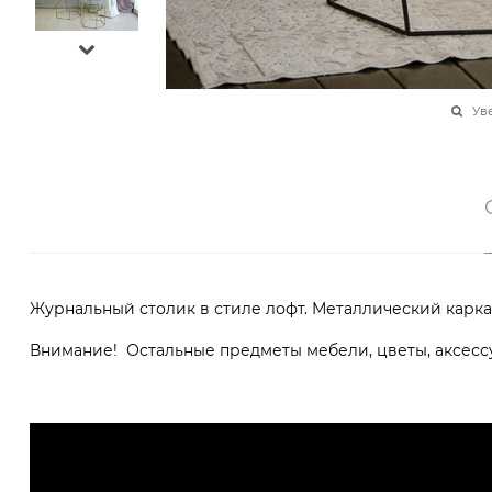
Ув
Журнальный столик в стиле лофт. Металлический карка
Внимание! Остальные предметы мебели, цветы, аксессу