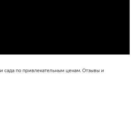
 и сада по привлекательным ценам. Отзывы и