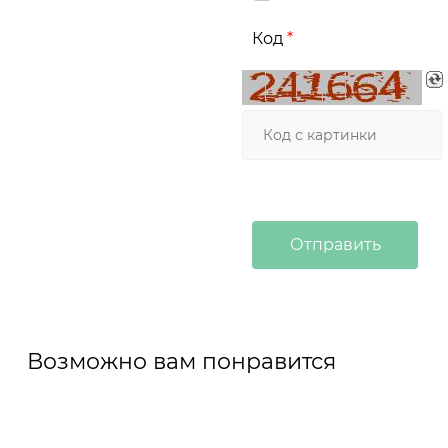
Код
Возможно вам понравится