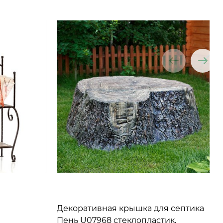
Декоративная крышка для септика
Пень U07968 стеклопластик,