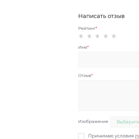
Написать отзыв
Рейтинг
Имя
Отзыв
Изображение
Выберите
Принимаю условия
п