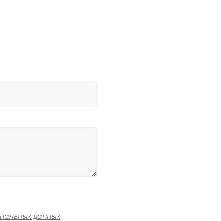
ональных данных
.