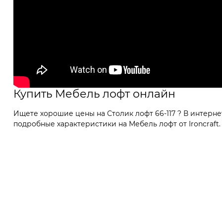
Купить Мебель лофт онлайн
Ищете хорошие цены на Столик лофт 66-117 ? В интерн
подробные характеристики на Мебель лофт от Ironcraft.