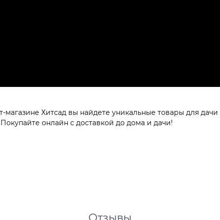
ет-магазине Хитсад вы найдете уникальные товары для дачи
 Покупайте онлайн с доставкой до дома и дачи!
Отзывы