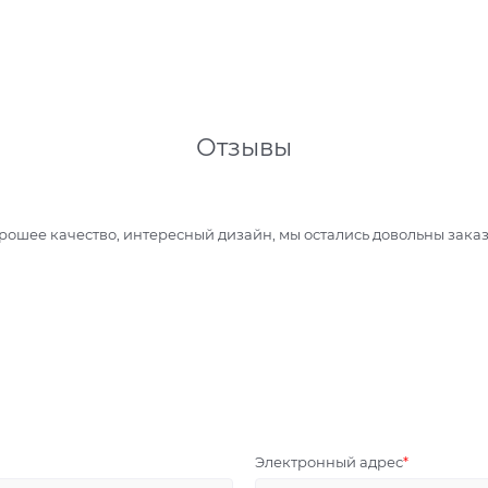
Отзывы
рошее качество, интересный дизайн, мы остались довольны заказ
Электронный адрес