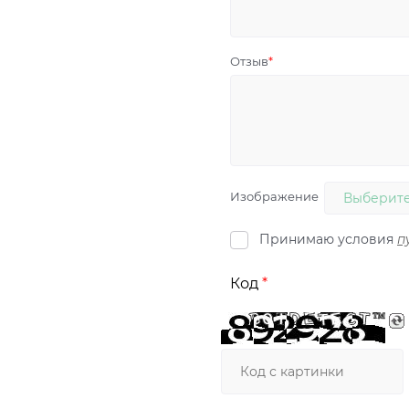
Отзыв
Изображение
Выберите
Принимаю условия
п
Код