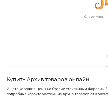
Увеличить
Купить Архив товаров онлайн
Ищете хорошие цены на Столик стеклянный Фараоны ? В
подробные характеристики на Архив товаров от Ironcraf