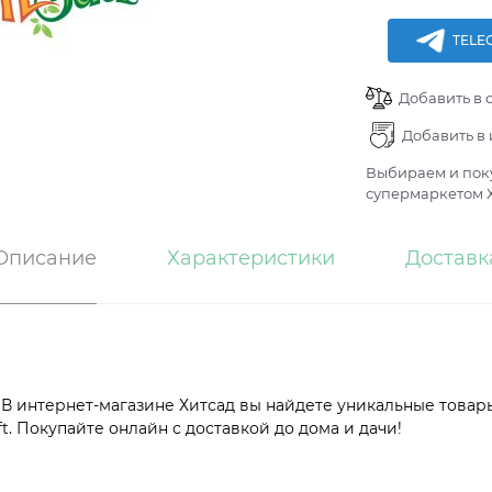
TELE
Добавить в 
Добавить в
Выбираем и поку
супермаркетом Х
Описание
Характеристики
Доставк
 интернет-магазине Хитсад вы найдете уникальные товары
t. Покупайте онлайн с доставкой до дома и дачи!