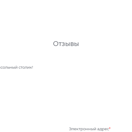
Отзывы
сольный столик!
Электронный адрес