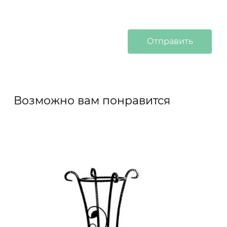
Возможно вам понравится