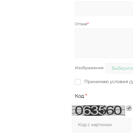
Отзыв
Изображение
Выберите
Принимаю условия
п
Код