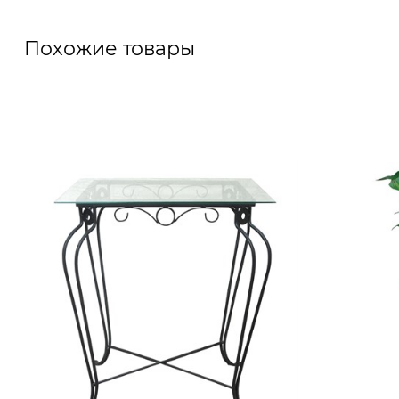
Похожие товары