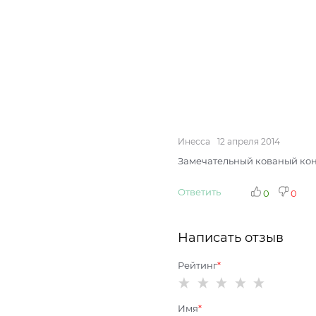
Инесса
12 апреля 2014
Замечательный кованый кон
Ответить
0
0
Написать отзыв
Рейтинг
Имя