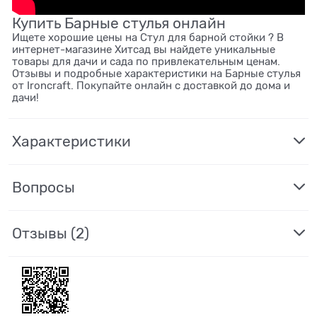
Купить Барные стулья онлайн
Ищете хорошие цены на Стул для барной стойки ? В
интернет-магазине Хитсад вы найдете уникальные
товары для дачи и сада по привлекательным ценам.
Отзывы и подробные характеристики на Барные стулья
от Ironcraft. Покупайте онлайн с доставкой до дома и
дачи!
Характеристики
Вопросы
Отзывы
(2)