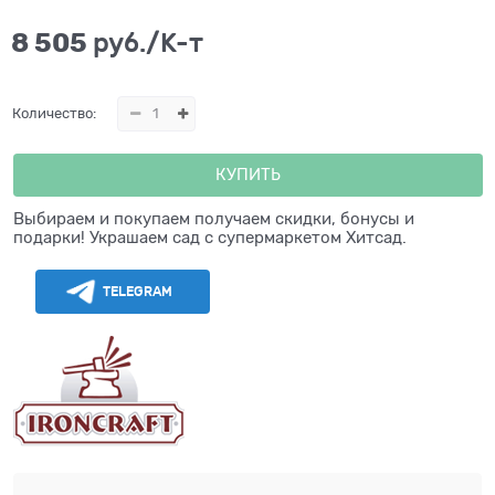
8 505
 руб./К-т
Количество:
КУПИТЬ
Выбираем и покупаем получаем скидки, бонусы и
подарки! Украшаем сад с супермаркетом Хитсад.
TELEGRAM