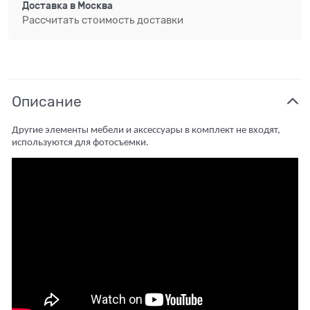
Доставка в
Москва
Рассчитать стоимость доставки
Описание
Другие элементы мебели и аксессуары в комплект не входят,
используются для фотосъемки.