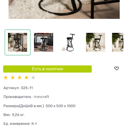
Есть в наличии
Артикул:
325-11
Производитель
:
Ironcraft
Размеры(ДхШхВ в мм.):
500 x 500 x 1000
Вес:
9,26
кг.
Ед. измерения:
К-т