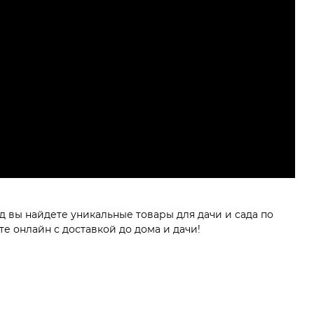
д вы найдете уникальные товары для дачи и сада по
е онлайн с доставкой до дома и дачи!