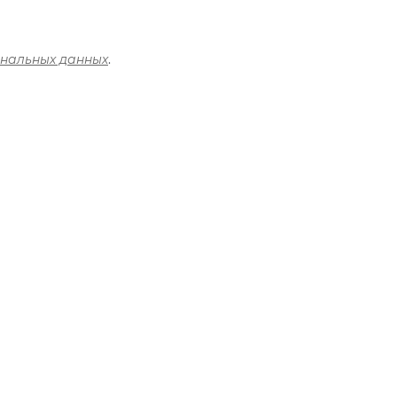
ональных данных
.