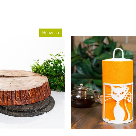
Новинка