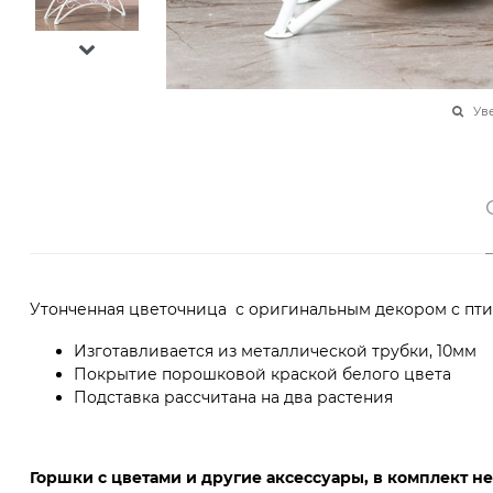
Ув
Утонченная цветочница с оригинальным декором с птич
Изготавливается из металлической трубки, 10мм
Покрытие порошковой краской белого цвета
Подставка рассчитана на два растения
Горшки с цветами и другие аксессуары, в комплект не