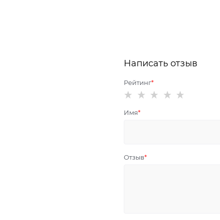
Написать отзыв
Рейтинг
Имя
Отзыв