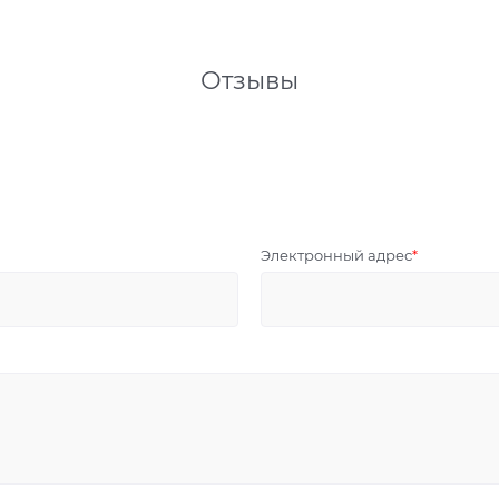
Отзывы
Электронный адрес