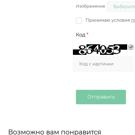
Изображение
Выберите
Принимаю условия
п
Код
Возможно вам понравится