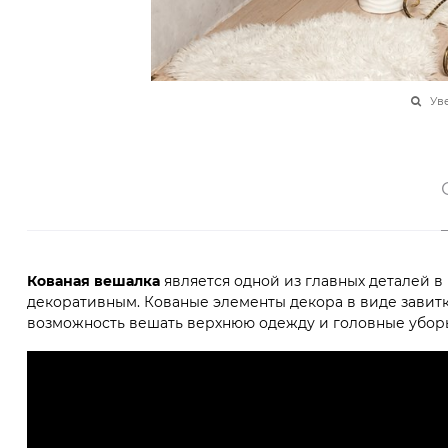
Ув
Кованая вешалка
является одной из главных деталей в
декоративным. Кованые элементы декора в виде завитк
возможность вешать верхнюю одежду и головные уборы.