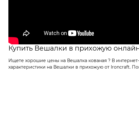
Купить Вешалки в прихожую онлай
Ищете хорошие цены на Вешалка кованая ? В интернет-
характеристики на Вешалки в прихожую от Ironcraft. По