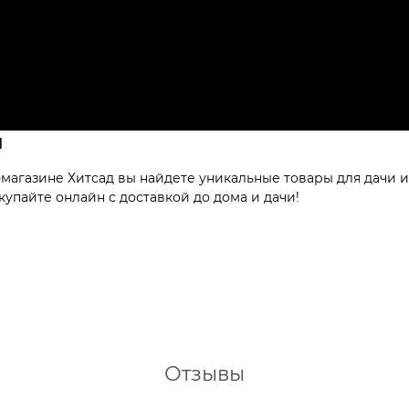
н
магазине Хитсад вы найдете уникальные товары для дачи 
купайте онлайн с доставкой до дома и дачи!
Отзывы