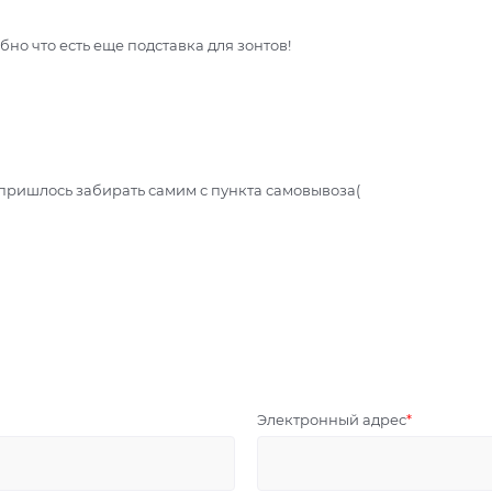
но что есть еще подставка для зонтов!
, пришлось забирать самим с пункта самовывоза(
Электронный адрес