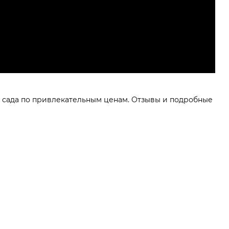
и сада по привлекательным ценам. Отзывы и подробные