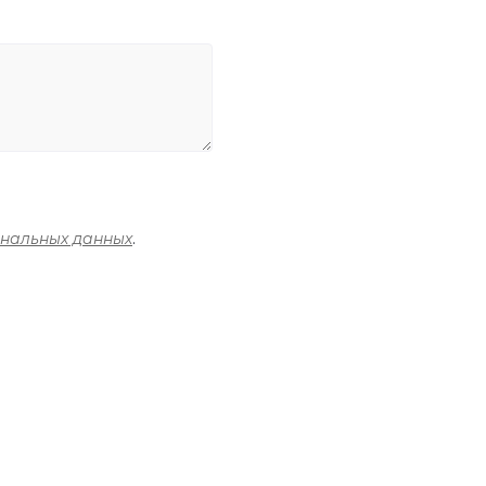
ональных данных
.