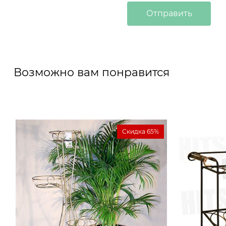
Возможно вам понравится
Скидка 65%