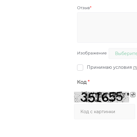
Отзыв
Изображение
Выберите
Принимаю условия
п
Код