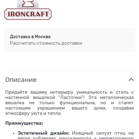
Доставка в
Москва
Рассчитать стоимость доставки
Описание
Придайте вашему интерьеру уникальность и стиль с
настенной вешалкой "Ласточки"! Эта металлическая
вешалка не только функциональна, но и станет
настоящим украшением вашего дома, создавая
атмосферу уюта и тепла.
Преимущества:
Эстетичный дизайн:
Изящный силуэт птиц на
ветке добавляет изысканности и неповторимого