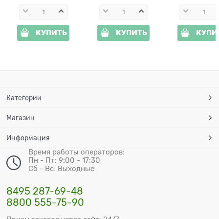
КУПИТЬ
КУПИТЬ
КУПИ
Категории
Магазин
Информация
Время работы операторов:
Пн - Пт: 9:00 - 17:30
Сб - Вс: Выходные
8495 287-69-48
8800 555-75-90