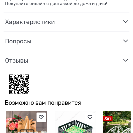
Покупайте онлайн с доставкой до дома и дачи!
Характеристики
Вопросы
Отзывы
Возможно вам понравится
Хит