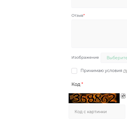
Отзыв
Изображение
Выберите
Принимаю условия
п
Код