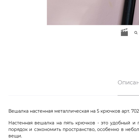
Описа
Вешалка настенная металлическая на 5 крючков арт. 70
Настенная вешалка на пять крючков - это удобный и
порядок и сэкономить пространство, особенно в небо
вещи.