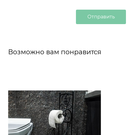
Возможно вам понравится