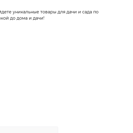
дете уникальные товары для дачи и сада по
кой до дома и дачи!