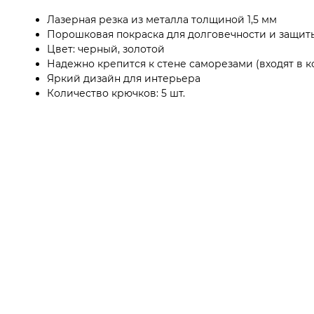
Лазерная резка из металла толщиной 1,5 мм
Порошковая покраска для долговечности и защиты
Цвет: черный, золотой
Надежно крепится к стене саморезами (входят в к
Яркий дизайн для интерьера
Количество крючков: 5 шт.