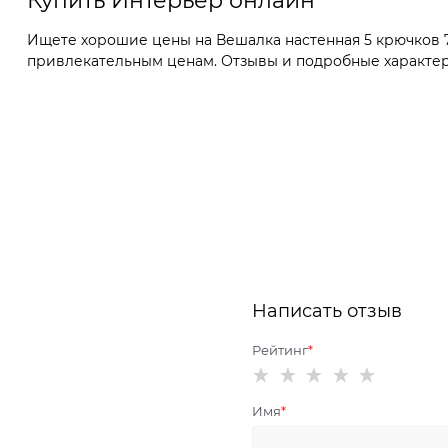
Купить Интерьер онлайн
Ищете хорошие цены на Вешалка настенная 5 крючков 7
привлекательным ценам. Отзывы и подробные характерис
Написать отзыв
Рейтинг
Имя