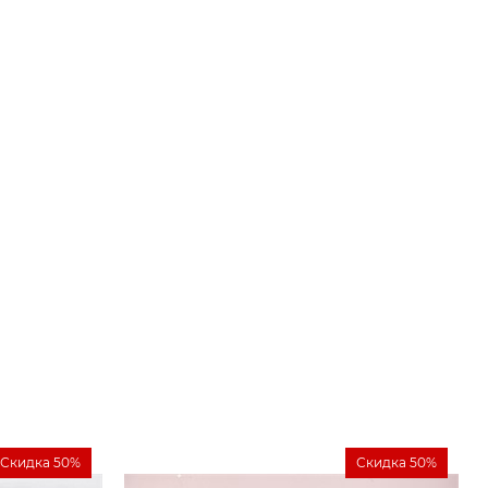
Скидка 50%
Скидка 50%