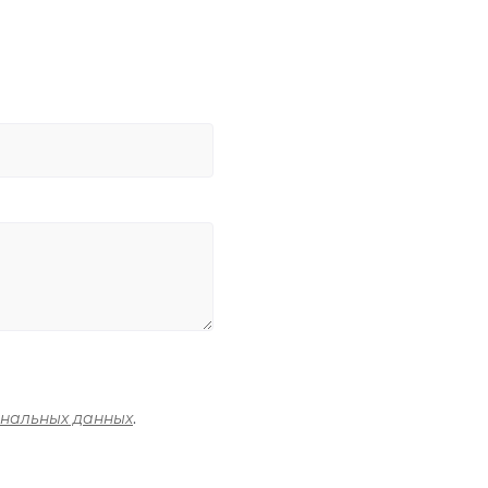
ональных данных
.