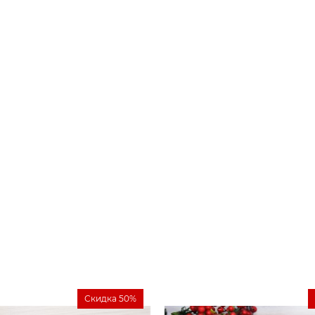
Скидка 50%