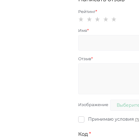
Рейтинг
Имя
Отзыв
Изображение
Выберите
Принимаю условия
п
Код