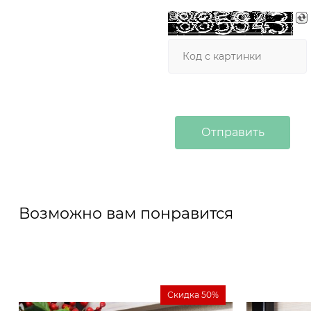
Возможно вам понравится
Скидка 50%